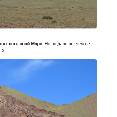
стах есть свой Марс.
Но он дальше, чем не
-2.