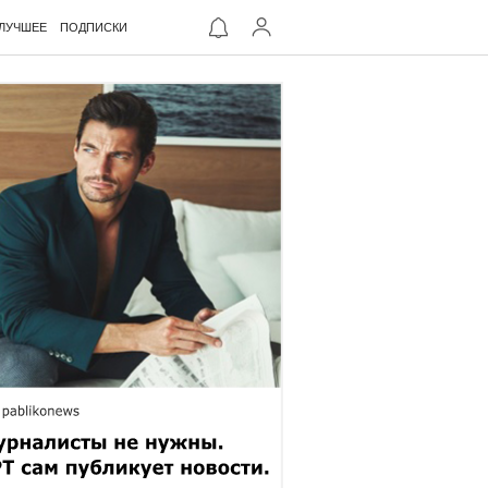
ЛУЧШЕЕ
ПОДПИСКИ