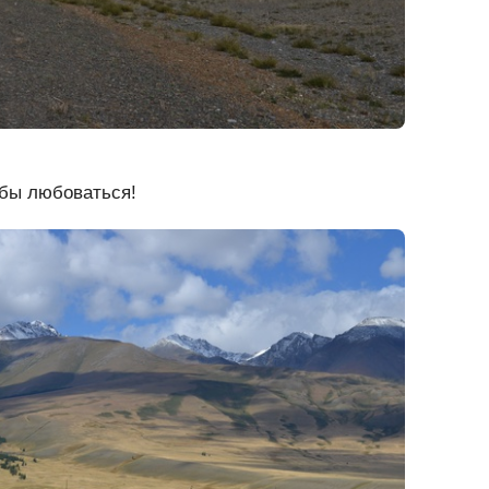
обы любоваться!