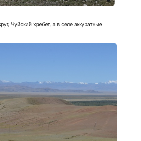
руг, Чуйский хребет, а в селе аккуратные