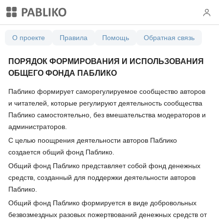
О проекте
Правила
Помощь
Обратная связь
ПОРЯДОК ФОРМИРОВАНИЯ И ИСПОЛЬЗОВАНИЯ
ОБЩЕГО ФОНДА ПАБЛИКО
Паблико формирует саморегулируемое сообщество авторов
и читателей, которые регулируют деятельность сообщества
Паблико самостоятельно, без вмешательства модераторов и
администраторов.
С целью поощрения деятельности авторов Паблико
создается общий фонд Паблико.
Общий фонд Паблико представляет собой фонд денежных
средств, созданный для поддержки деятельности авторов
Паблико.
Общий фонд Паблико формируется в виде добровольных
безвозмездных разовых пожертвований денежных средств от