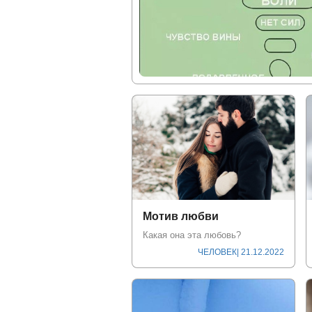
Мотив любви
Какая она эта любовь?
ЧЕЛОВЕК
| 21.12.2022