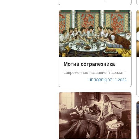
Мотив сотрапезника
современное название "паразит"
ЧЕЛОВЕК
| 07.11.2022