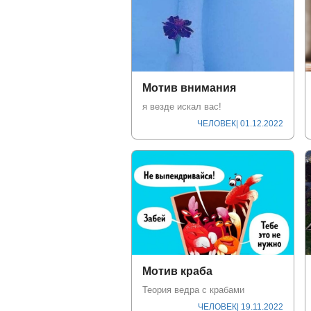
Мотив внимания
я вeзде искал вас!
ЧЕЛОВЕК
| 01.12.2022
Мотив краба
Теория ведра с крабами
ЧЕЛОВЕК
| 19.11.2022