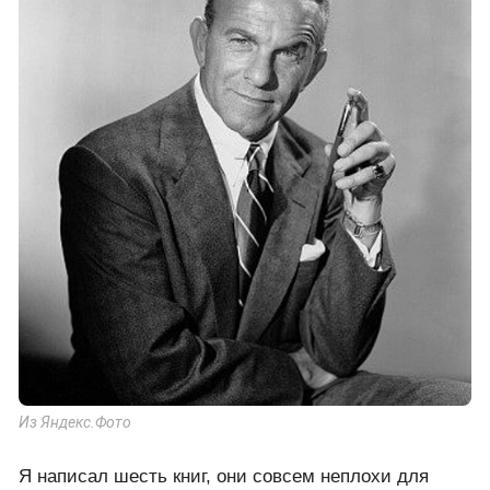
Из Яндекс.Фото
Я написал шесть книг, они совсем неплохи для