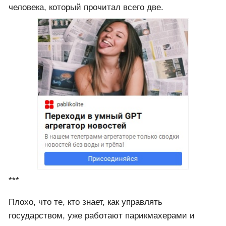
человека, который прочитал всего две.
***
Плохо, что те, кто знает, как управлять
государством, уже работают парикмахерами и