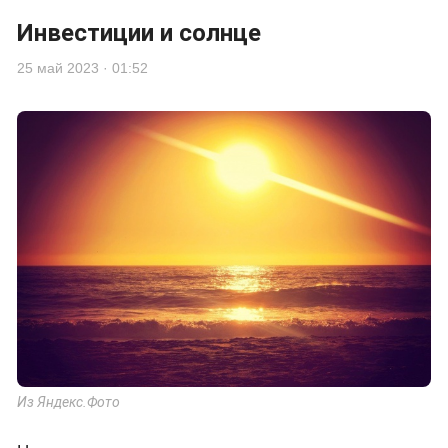
Инвестиции и солнце
25 май 2023 · 01:52
Из Яндекс.Фото