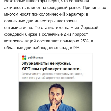
Некоторые инвесторы верят, что солнечная
активность влияет на фондовый рынок. Причины во
многом носят психологический характер: в
солнечные дни инвесторы настроены
оптимистично. По статистике, на Нью-Йоркской
фондовой бирже в солнечные дни прирост
котировок акций составляет примерно 25%, в
облачные дни наблюдается спад в 9%.