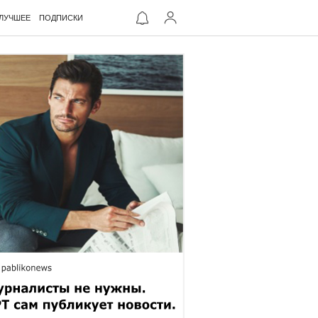
ЛУЧШЕЕ
ПОДПИСКИ