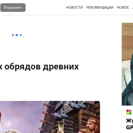
Поддержать
НОВОСТИ
РЕКОМЕНДАЦИИ
НОВОЕ
Войдите
для комментирования
х обрядов древних