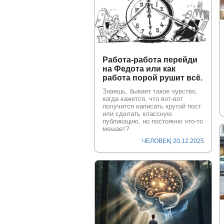
Работа-работа перейди
на Федота или как
работа порой рушит всё.
Знаешь, бывает такое чувство,
когда кажется, что вот-вот
получится написать крутой пост
или сделать классную
публикацию, но постоянно что-то
мешает?
ЧЕЛОВЕК
| 20.12.2025