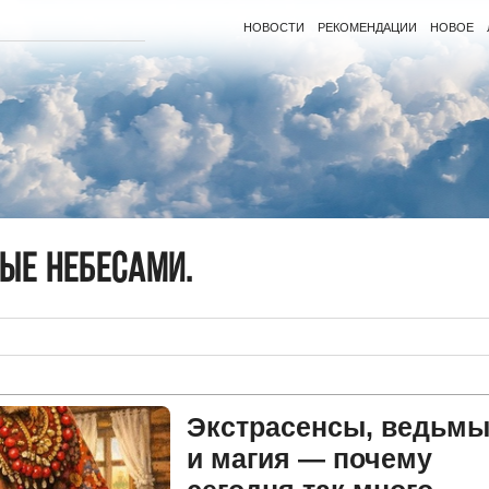
НОВОСТИ
РЕКОМЕНДАЦИИ
НОВОЕ
ые небесами.
Экстрасенсы, ведьм
и магия — почему