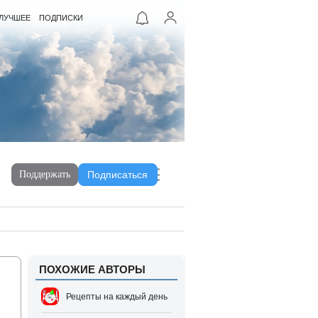
ЛУЧШЕЕ
ПОДПИСКИ
Поддержать
Подписаться
ПОХОЖИЕ АВТОРЫ
ы
Рецепты на каждый день