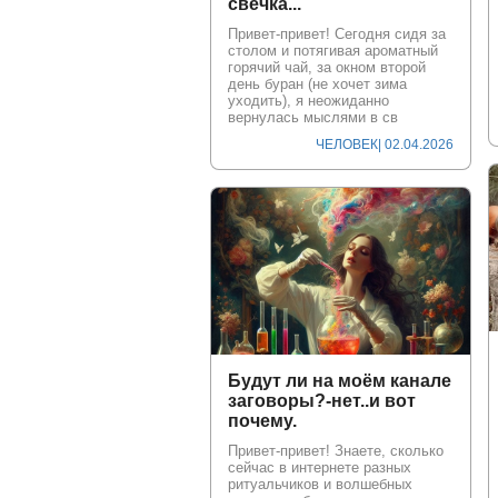
свечка...
Привет-привет! Сегодня сидя за
столом и потягивая ароматный
горячий чай, за окном второй
день буран (не хочет зима
уходить), я неожиданно
вернулась мыслями в св
ЧЕЛОВЕК
| 02.04.2026
Будут ли на моём канале
заговоры?-нет..и вот
почему.
Привет-привет! Знаете, сколько
сейчас в интернете разных
ритуальчиков и волшебных