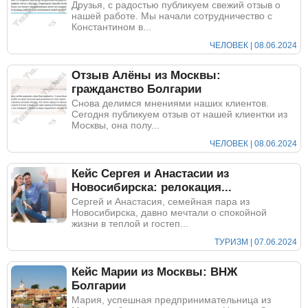
Друзья, с радостью публикуем свежий отзыв о
нашей работе. Мы начали сотрудничество с
Константином в...
ЧЕЛОВЕК | 08.06.2024
Отзыв Алёны из Москвы:
гражданство Болгарии
Снова делимся мнениями наших клиентов.
Сегодня публикуем отзыв от нашей клиентки из
Москвы, она полу...
ЧЕЛОВЕК | 08.06.2024
Кейс Сергея и Анастасии из
Новосибирска: релокация...
Сергей и Анастасия, семейная пара из
Новосибирска, давно мечтали о спокойной
жизни в теплой и гостеп...
ТУРИЗМ | 07.06.2024
Кейс Марии из Москвы: ВНЖ
Болгарии
Мария, успешная предпринимательница из