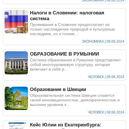
ЭКОНОМИКА | 08.06.2024
Налоги в Словении: налоговая
система
Проживание в Словении предполагает не
только наслаждение природой и культурным
наследием, но и поним...
ЭКОНОМИКА | 08.06.2024
ОБРАЗОВАНИЕ В РУМЫНИИ
Система образования в Румынии представляет
собой многоуровневую структуру, которая
включает в себя р...
ЧЕЛОВЕК | 08.06.2024
Образование в Швеции
Образовательная система Швеции славится
своей инновационностью, демократичностью и
высоким уровнем к...
ЧЕЛОВЕК | 08.06.2024
Кейс Юлии из Екатеринбурга: