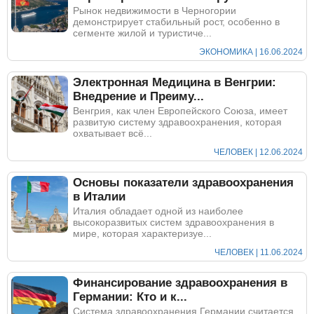
Рынок недвижимости в Черногории
демонстрирует стабильный рост, особенно в
сегменте жилой и туристиче...
ЭКОНОМИКА | 16.06.2024
Электронная Медицина в Венгрии:
Внедрение и Преиму...
Венгрия, как член Европейского Союза, имеет
развитую систему здравоохранения, которая
охватывает всё...
ЧЕЛОВЕК | 12.06.2024
Основы показатели здравоохранения
в Италии
Италия обладает одной из наиболее
высокоразвитых систем здравоохранения в
мире, которая характеризуе...
ЧЕЛОВЕК | 11.06.2024
Финансирование здравоохранения в
Германии: Кто и к...
Система здравоохранения Германии считается