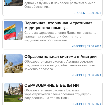
одной из лучших и наиболее развитых в мире.
Она обеспечив...
ЧЕЛОВЕК | 11.06.2024
Первичная, вторичная и третичная
медицинская помощ...
Система здравоохранения Литвы основана на
принципах всеобщего и бесплатного
медицинского обслуживани...
ЧЕЛОВЕК | 09.06.2024
Образовательная система в Австрии
Образовательная система Австрии сочетает
традиции и инновации, обеспечивая высокое
качество образова...
ЧЕЛОВЕК | 09.06.2024
ОБРАЗОВАНИЕ В БЕЛЬГИИ
Образовательная система Бельгии
характеризуется своей сложной структурой,
разделенной на три языковы...
ЧЕЛОВЕК | 09.06.2024