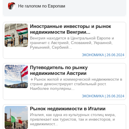
Не галопом по Европам
Иностранные инвесторы и рынок
недвижимости Венгрии...
Венгрия находится в Центральной Европе и
граничит с Австрией, Словакией, Украиной,
Румынией, Сербией...
ЭКОНОМИКА | 26.06.2024
Путеводитель по рынку
недвижимости Австрии
🔹Рынок жилой и коммерческой недвижимости в
стране демонстрирует стабильный рост.
Наиболее популярны...
ЭКОНОМИКА | 26.06.2024
Рынок недвижимости в Италии
Италия, как одна из культурных столиц мира,
привлекает как туристов, так и инвесторов, и
недвижимост...