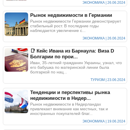
ЭКОНОМИКА | 26.06.2024
Рынок недвижимости в Германии
Рынок недвижимости Германии демонстрирует
стабильный рост. В последние годы
наблюдается увеличение с...
ЭКОНОМИКА | 26.06.2024
📑 Кейс Ивана из Барнаула: Виза D
Болгарии по прои...
Иван, 35-летний гражданин Украины, узнал, что
его бабушка по материнской линии была
болгаркой по нац...
ТУРИЗМ | 23.06.2024
Тенденции и перспективы рынка
недвижимости в Нидер...
Рынок недвижимости в Нидерландах
привлекает внимание как местных, так и
иностранных покупателей благ...
ЭКОНОМИКА | 19.06.2024