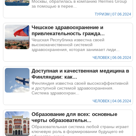
Москвы, обратилась в компанию Hermes Group
за помощью в перее...
ТУРИЗМ | 07.06.2024
Чешское здравоохранение и
привлекательность гражда...
Чешская Республика известна своей
высококачественной системой
здравоохранения, которая занимает лиди...
ЧЕЛОВЕК | 06.06.2024
Доступная и качественная медицина в
Финляндии: как...
Финляндия известна своей высокоэффективной
и доступной системой здравоохранения.
Система здравоохран...
ЧЕЛОВЕК | 04.06.2024
Образование для всех: основные
черты образовательн...
Образовательная система любой страны играет
ключевую роль в формировании будущего её