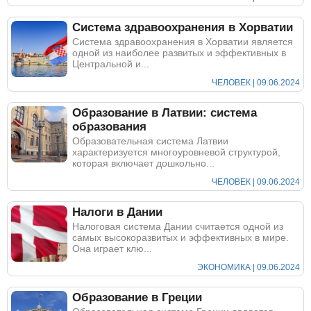
Система здравоохранения в Хорватии
Система здравоохранения в Хорватии является
одной из наиболее развитых и эффективных в
Центральной и...
ЧЕЛОВЕК | 09.06.2024
Образование в Латвии: система
образования
Образовательная система Латвии
характеризуется многоуровневой структурой,
которая включает дошкольно...
ЧЕЛОВЕК | 09.06.2024
Налоги в Дании
Налоговая система Дании считается одной из
самых высокоразвитых и эффективных в мире.
Она играет клю...
ЭКОНОМИКА | 09.06.2024
Образование в Греции