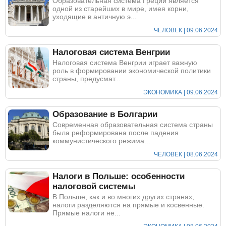
Образовательная система Греции является
одной из старейших в мире, имея корни,
уходящие в античную э...
ЧЕЛОВЕК | 09.06.2024
Налоговая система Венгрии
Налоговая система Венгрии играет важную
роль в формировании экономической политики
страны, предусмат...
ЭКОНОМИКА | 09.06.2024
Образование в Болгарии
Современная образовательная система страны
была реформирована после падения
коммунистического режима...
ЧЕЛОВЕК | 08.06.2024
Налоги в Польше: особенности
налоговой системы
В Польше, как и во многих других странах,
налоги разделяются на прямые и косвенные.
Прямые налоги не...