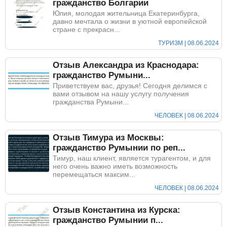
гражданство Болгарии
Юлия, молодая жительница Екатеринбурга,
давно мечтала о жизни в уютной европейской
стране с прекрасн...
ТУРИЗМ | 08.06.2024
Отзыв Александра из Краснодара:
гражданство Румыни...
Приветствуем вас, друзья! Сегодня делимся с
вами отзывом на нашу услугу получения
гражданства Румыни...
ЧЕЛОВЕК | 08.06.2024
Отзыв Тимура из Москвы:
гражданство Румынии по реп...
Тимур, наш клиент, является турагентом, и для
него очень важно иметь возможность
перемещаться максим...
ЧЕЛОВЕК | 08.06.2024
Отзыв Константина из Курска:
гражданство Румынии п...