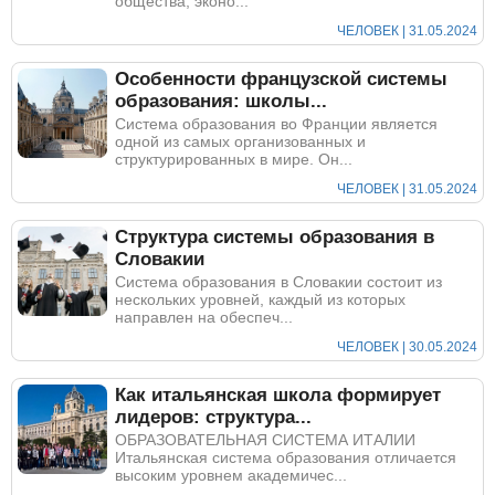
общества, эконо...
ЧЕЛОВЕК | 31.05.2024
Особенности французской системы
образования: школы...
Система образования во Франции является
одной из самых организованных и
структурированных в мире. Он...
ЧЕЛОВЕК | 31.05.2024
Структура системы образования в
Словакии
Система образования в Словакии состоит из
нескольких уровней, каждый из которых
направлен на обеспеч...
ЧЕЛОВЕК | 30.05.2024
Как итальянская школа формирует
лидеров: структура...
ОБРАЗОВАТЕЛЬНАЯ СИСТЕМА ИТАЛИИ
Итальянская система образования отличается
высоким уровнем академичес...