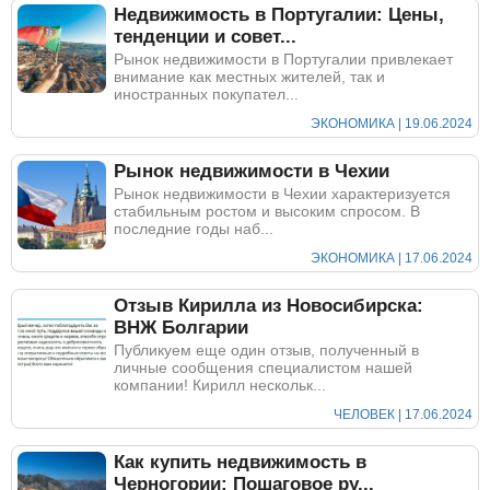
Недвижимость в Португалии: Цены,
тенденции и совет...
Рынок недвижимости в Португалии привлекает
внимание как местных жителей, так и
иностранных покупател...
ЭКОНОМИКА | 19.06.2024
Рынок недвижимости в Чехии
Рынок недвижимости в Чехии характеризуется
стабильным ростом и высоким спросом. В
последние годы наб...
ЭКОНОМИКА | 17.06.2024
Отзыв Кирилла из Новосибирска:
ВНЖ Болгарии
Публикуем еще один отзыв, полученный в
личные сообщения специалистом нашей
компании! Кирилл нескольк...
ЧЕЛОВЕК | 17.06.2024
Как купить недвижимость в
Черногории: Пошаговое ру...