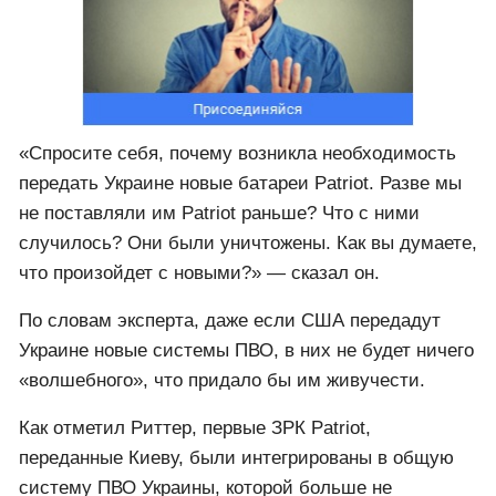
«Спросите себя, почему возникла необходимость
передать Украине новые батареи Patriot. Разве мы
не поставляли им Patriot раньше? Что с ними
случилось? Они были уничтожены. Как вы думаете,
что произойдет с новыми?» — сказал он.
По словам эксперта, даже если США передадут
Украине новые системы ПВО, в них не будет ничего
«волшебного», что придало бы им живучести.
Как отметил Риттер, первые ЗРК Patriot,
переданные Киеву, были интегрированы в общую
систему ПВО Украины, которой больше не