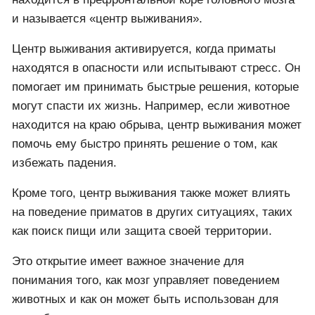
находится в префронтальной коре головного мозга
и называется «центр выживания».
Центр выживания активируется, когда приматы
находятся в опасности или испытывают стресс. Он
помогает им принимать быстрые решения, которые
могут спасти их жизнь. Например, если животное
находится на краю обрыва, центр выживания может
помочь ему быстро принять решение о том, как
избежать падения.
Кроме того, центр выживания также может влиять
на поведение приматов в других ситуациях, таких
как поиск пищи или защита своей территории.
Это открытие имеет важное значение для
понимания того, как мозг управляет поведением
животных и как он может быть использован для