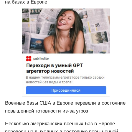
на базах в Европе
Военные базы США в Европе перевели в состояние
повышенной готовности из-за угроз
Несколько американских военных баз в Европе