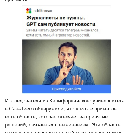
Исследователи из Калифорнийского университета
в Сан-Диего обнаружили, что в мозге приматов
есть область, которая отвечает за принятие
решений, связанных с выживанием. Эта область