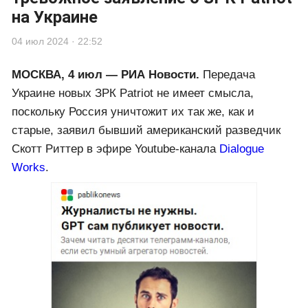
на Украине
04 июл 2024 · 22:52
МОСКВА, 4 июл — РИА Новости.
Передача
Украине новых ЗРК Patriot не имеет смысла,
поскольку Россия уничтожит их так же, как и
старые, заявил бывший американский разведчик
Скотт Риттер в эфире Youtube-канала
Dialogue
Works
.