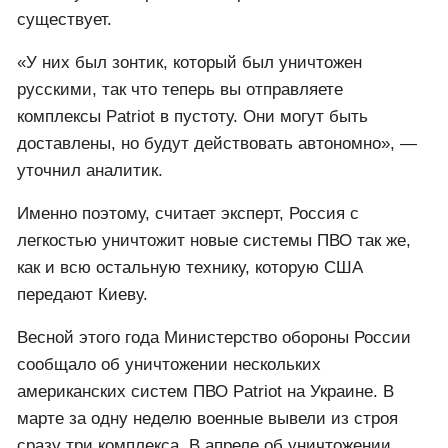
существует.
«У них был зонтик, который был уничтожен
русскими, так что теперь вы отправляете
комплексы Patriot в пустоту. Они могут быть
доставлены, но будут действовать автономно», —
уточнил аналитик.
Именно поэтому, считает эксперт, Россия с
легкостью уничтожит новые системы ПВО так же,
как и всю остальную технику, которую США
передают Киеву.
Весной этого года Министерство обороны России
сообщало об уничтожении нескольких
американских систем ПВО Patriot на Украине. В
марте за одну неделю военные вывели из строя
сразу три комплекса. В апреле об уничтожении