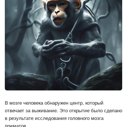
В мозге человека обнаружен центр, который
отвечает за выживание. Это открытие было сделано
в результате исследования головного мозга
приматов.