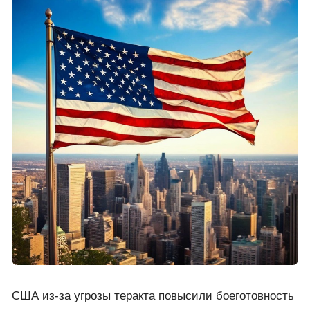
США из-за угрозы теракта повысили боеготовность