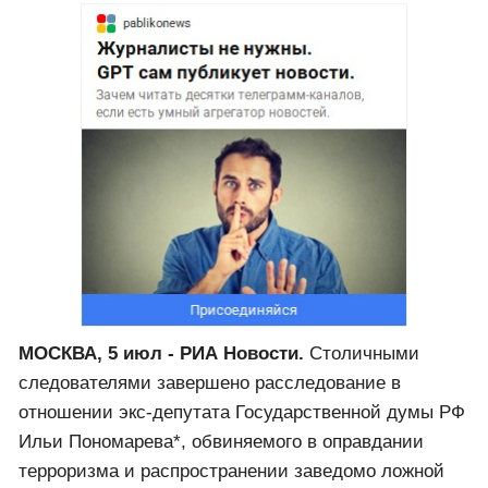
МОСКВА, 5 июл - РИА Новости.
Столичными
следователями завершено расследование в
отношении экс-депутата Государственной думы РФ
Ильи Пономарева*, обвиняемого в оправдании
терроризма и распространении заведомо ложной