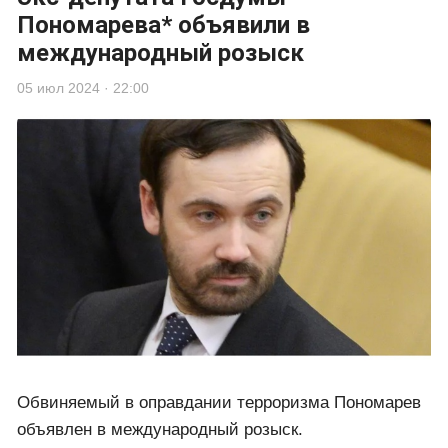
Пономарева* объявили в
международный розыск
05 июл 2024 · 22:00
Обвиняемый в оправдании терроризма Пономарев
объявлен в международный розыск.