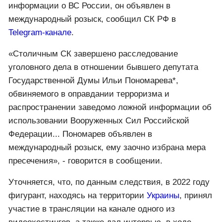
информации о ВС России, он объявлен в
международный розыск, сообщил СК РФ в
Telegram-канале
.
«Столичным СК завершено расследование
уголовного дела в отношении бывшего депутата
Государственной Думы Ильи Пономарева*,
обвиняемого в оправдании терроризма и
распространении заведомо ложной информации об
использовании Вооруженных Сил Российской
Федерации... Пономарев объявлен в
международный розыск, ему заочно избрана мера
пресечения», - говорится в сообщении.
Уточняется, что, по данным следствия, в 2022 году
фигурант, находясь на территории
Украины
, принял
участие в трансляции на канале одного из