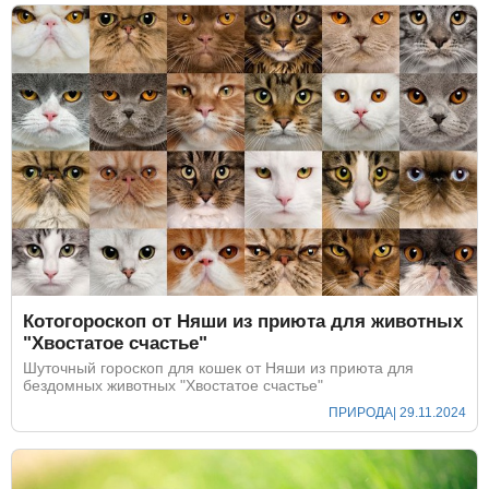
Котогороскоп от Няши из приюта для животных
"Хвостатое счастье"
Шуточный гороскоп для кошек от Няши из приюта для
бездомных животных "Хвостатое счастье"
ПРИРОДА
| 29.11.2024