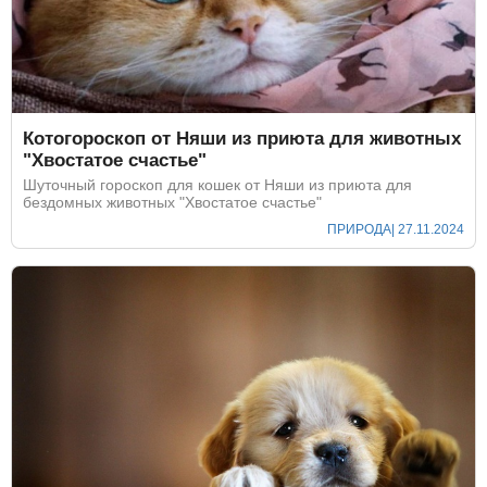
Котогороскоп от Няши из приюта для животных
"Хвостатое счастье"
Шуточный гороскоп для кошек от Няши из приюта для
бездомных животных "Хвостатое счастье"
ПРИРОДА
| 27.11.2024