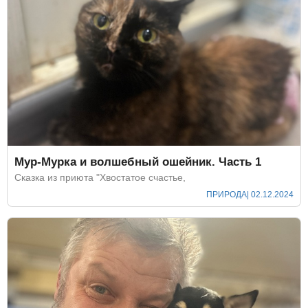
Мур-Мурка и волшебный ошейник. Часть 1
Сказка из приюта "Хвостатое счастье,
ПРИРОДА
| 02.12.2024