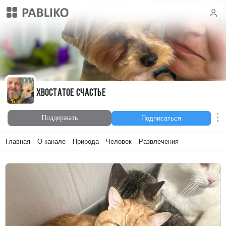
ХВОСТАТОЕ СЧАСТЬЕ
ХВОСТАТОЕ СЧАСТЬЕ
Поддержать
Подписаться
Главная
О канале
Природа
Человек
Развлечения