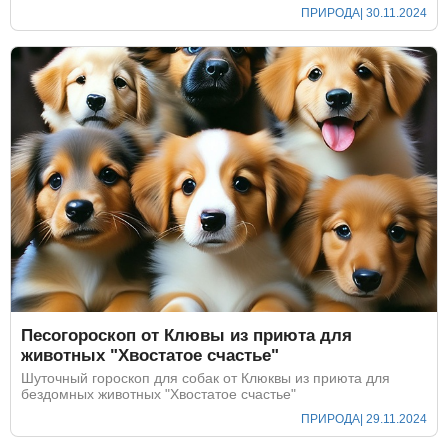
ПРИРОДА
| 30.11.2024
Песогороскоп от Клювы из приюта для
животных "Хвостатое счастье"
Шуточный гороскоп для собак от Клюквы из приюта для
бездомных животных "Хвостатое счастье"
ПРИРОДА
| 29.11.2024