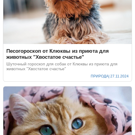
Песогороскоп от Клюквы из приюта для
животных "Хвостатое счастье"
Шуточный гороскоп для собак от Клюквы из приюта для
животных "Хвостатое счастье"
ПРИРОДА
| 27.11.2024