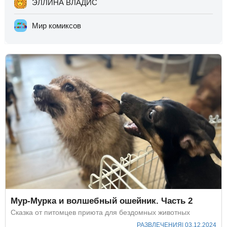
ЭЛЛИНА ВЛАДИС
Мир комиксов
Мур-Мурка и волшебный ошейник. Часть 2
Сказка от питомцев приюта для бездомных животных
РАЗВЛЕЧЕНИЯ
| 03.12.2024