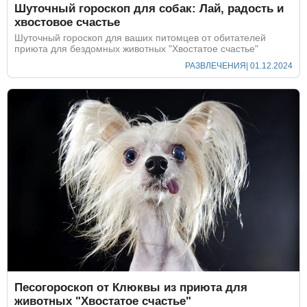
Шуточный гороскоп для собак: Лай, радость и
хвостовое счастье
Шуточный гороскоп для ваших питомцев от обитателей
приюта для бездомных животных "Хвостатое счастье"
РАЗВЛЕЧЕНИЯ
| 01.12.2024
Песогороскоп от Клюквы из приюта для
животных "Хвостатое счастье"