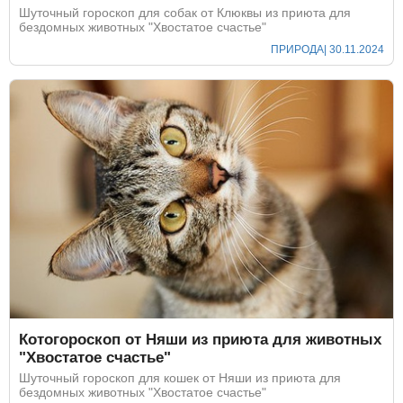
Шуточный гороскоп для собак от Клюквы из приюта для
бездомных животных "Хвостатое счастье"
ПРИРОДА
| 30.11.2024
Котогороскоп от Няши из приюта для животных
"Хвостатое счастье"
Шуточный гороскоп для кошек от Няши из приюта для
бездомных животных "Хвостатое счастье"