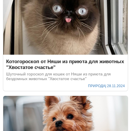
Котогороскоп от Няши из приюта для животных
"Хвостатое счастье"
Шуточный гороскоп для кошек от Няши из приюта для
бездомных животных "Хвостатое счастье"
ПРИРОДА
| 28.11.2024