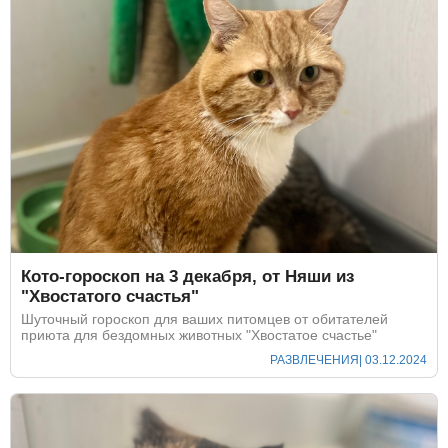
Кото-гороскоп на 3 декабря, от Няши из
"Хвостатого счастья"
Шуточный гороскоп для ваших питомцев от обитателей
приюта для бездомных животных "Хвостатое счастье"
РАЗВЛЕЧЕНИЯ
| 03.12.2024