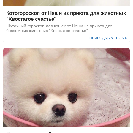
Котогороскоп от Няши из приюта для животных
"Хвостатое счастье"
Шуточный гороскоп для кошек от Няши из приюта для
бездомных животных "Хвостатое счастье"
ПРИРОДА
| 26.11.2024