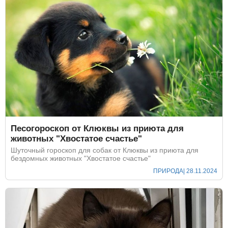
Песогороскоп от Клюквы из приюта для
животных "Хвостатое счастье"
Шуточный гороскоп для собак от Клюквы из приюта для
бездомных животных "Хвостатое счастье"
ПРИРОДА
| 28.11.2024