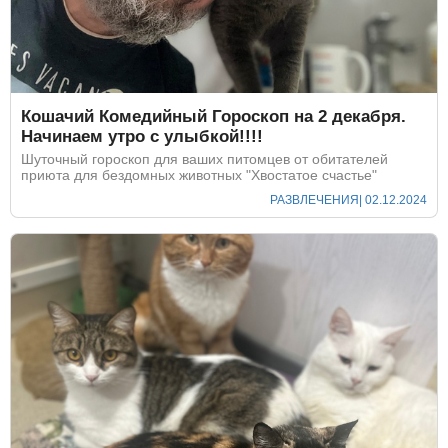
Кошачий Комедийный Гороскоп на 2 декабря.
Начинаем утро с улыбкой!!!!
Шуточный гороскоп для ваших питомцев от обитателей
приюта для бездомных животных "Хвостатое счастье"
РАЗВЛЕЧЕНИЯ
| 02.12.2024