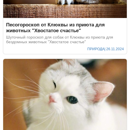
Песогороскоп от Клюквы из приюта для
животных "Хвостатое счастье"
Шуточный гороскоп для собак от Клюквы из приюта для
бездомных животных "Хвостатое счастье"
ПРИРОДА
| 26.11.2024