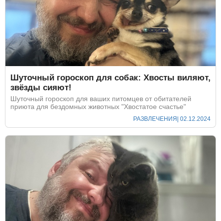
Шуточный гороскоп для собак: Хвосты виляют,
звёзды сияют!
Шуточный гороскоп для ваших питомцев от обитателей
приюта для бездомных животных "Хвостатое счастье"
РАЗВЛЕЧЕНИЯ
| 02.12.2024