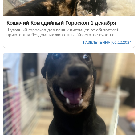
Кошачий Комедийный Гороскоп 1 декабря
Шуточный гороскоп для ваших питомцев от обитателей
приюта для бездомных животных "Хвостатое счастье"
РАЗВЛЕЧЕНИЯ
| 01.12.2024