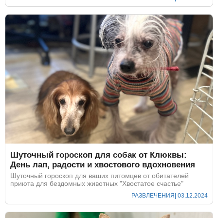
Шуточный гороскоп для собак от Клюквы:
День лап, радости и хвостового вдохновения
Шуточный гороскоп для ваших питомцев от обитателей
приюта для бездомных животных "Хвостатое счастье"
РАЗВЛЕЧЕНИЯ
| 03.12.2024