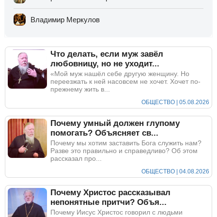
Владимир Меркулов
Что делать, если муж завёл
любовницу, но не уходит...
«Мой муж нашёл себе другую женщину. Но
переезжать к ней насовсем не хочет. Хочет по-
прежнему жить в...
ОБЩЕСТВО | 05.08.2026
Почему умный должен глупому
помогать? Объясняет св...
Почему мы хотим заставить Бога служить нам?
Разве это правильно и справедливо? Об этом
рассказал про...
ОБЩЕСТВО | 04.08.2026
Почему Христос рассказывал
непонятные притчи? Объя...
Почему Иисус Христос говорил с людьми