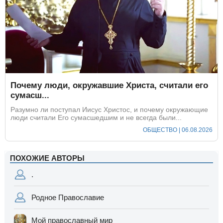
Почему люди, окружавшие Христа, считали его
сумасш...
Разумно ли поступал Иисус Христос, и почему окружающие
люди считали Его сумасшедшим и не всегда были...
ОБЩЕСТВО | 06.08.2026
ПОХОЖИЕ АВТОРЫ
.
Родное Православие
Мой православный мир