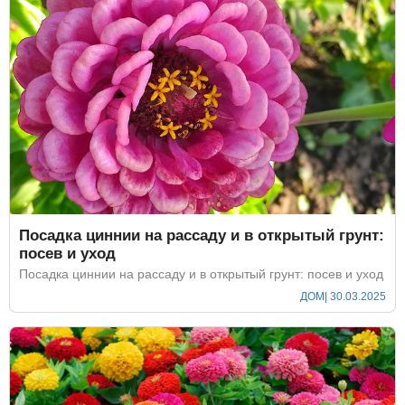
Посадка циннии на рассаду и в открытый грунт:
посев и уход
Посадка циннии на рассаду и в открытый грунт: посев и уход
ДОМ
| 30.03.2025