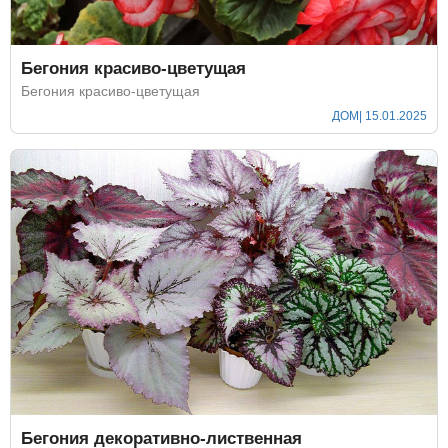
Бегония красиво-цветущая
Бегония красиво-цветущая
ДОМ
| 15.01.2025
Бегония декоративно-лиственная