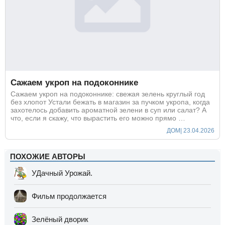
Сажаем укроп на подоконнике
Сажаем укроп на подоконнике: свежая зелень круглый год
без хлопот Устали бежать в магазин за пучком укропа, когда
захотелось добавить ароматной зелени в суп или салат? А
что, если я скажу, что вырастить его можно прямо …
ДОМ
| 23.04.2026
ПОХОЖИЕ АВТОРЫ
УДачный Урожай.
Фильм продолжается
Зелёный дворик