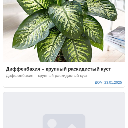
Диффенбахия – крупный раскидистый куст
Диффенбахия – крупный раскидистый куст
ДОМ
| 23.01.2025