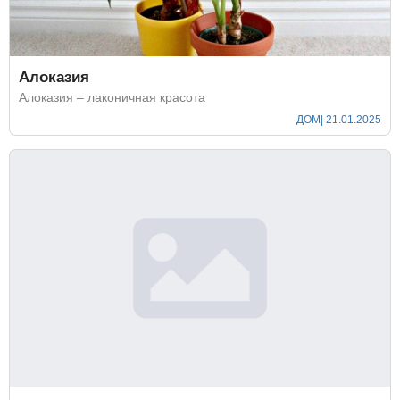
Алоказия
Алоказия – лаконичная красота
ДОМ
| 21.01.2025