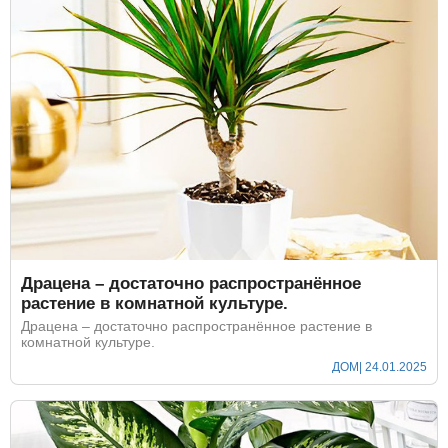
Драцена – достаточно распространённое
растение в комнатной культуре.
Драцена – достаточно распространённое растение в
комнатной культуре.
ДОМ
| 24.01.2025