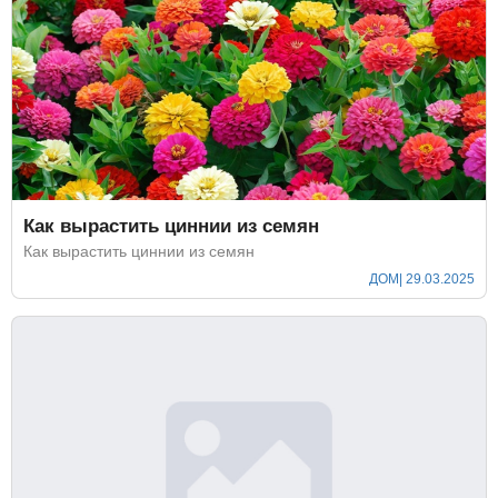
Как вырастить циннии из семян
Как вырастить циннии из семян
ДОМ
| 29.03.2025