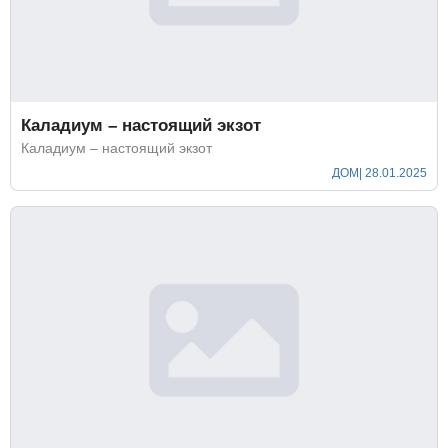
Каладиум – настоящий экзот
Каладиум – настоящий экзот
ДОМ
| 28.01.2025