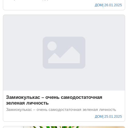
ДОМ
| 26.01.2025
Замиокулькас – очень самодостаточная
зеленая личность
Замиокулькас – очень самодостаточная зеленая личность
ДОМ
| 25.01.2025