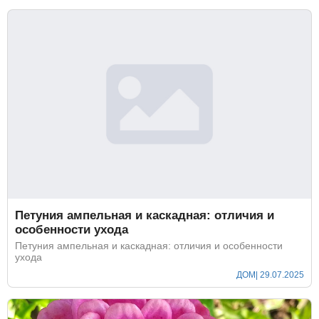
Петуния ампельная и каскадная: отличия и
особенности ухода
Петуния ампельная и каскадная: отличия и особенности
ухода
ДОМ
| 29.07.2025