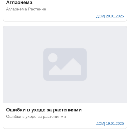
Аглаонема
Аглаонема Растение
ДОМ
| 20.01.2025
Ошибки в уходе за растениями
Ошибки в уходе за растениями
ДОМ
| 19.01.2025