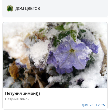
ДОМ ЦВЕТОВ
Петуния зимой)))
Петуния зимой
ДОМ
| 23.11.2025