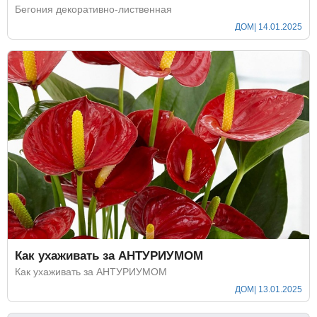
Бегония декоративно-лиственная
ДОМ
| 14.01.2025
Как ухаживать за АНТУРИУМОМ
Как ухаживать за АНТУРИУМОМ
ДОМ
| 13.01.2025