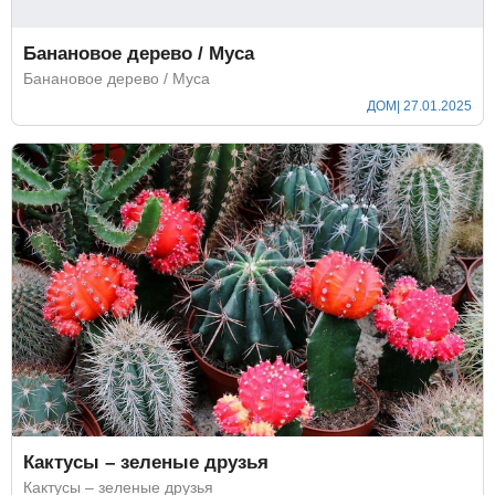
Банановое дерево / Муса
Банановое дерево / Муса
ДОМ
| 27.01.2025
Кактусы – зеленые друзья
Кактусы – зеленые друзья