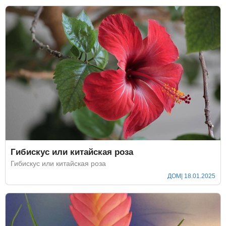
Гибискус или китайская роза
Гибискус или китайская роза
ДОМ
| 18.01.2025