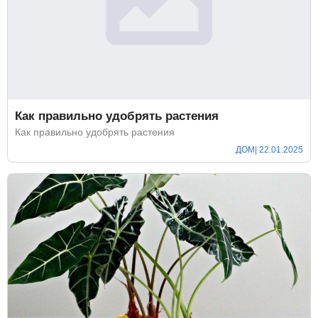
Как правильно удобрять растения
Как правильно удобрять растения
ДОМ
| 22.01.2025