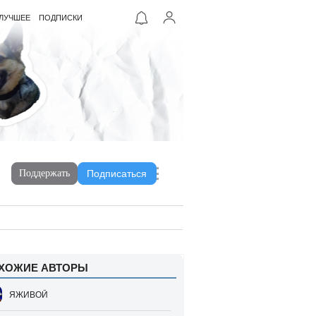
ЛУЧШЕЕ
ПОДПИСКИ
Поддержать
Подписаться
ХОЖИЕ АВТОРЫ
ЯЖИВОЙ