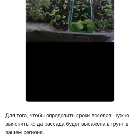
Для того, чтобы определить сроки посевов, нужно
выяснить когда рассада будет высажена в грунт в
вашем регионе.