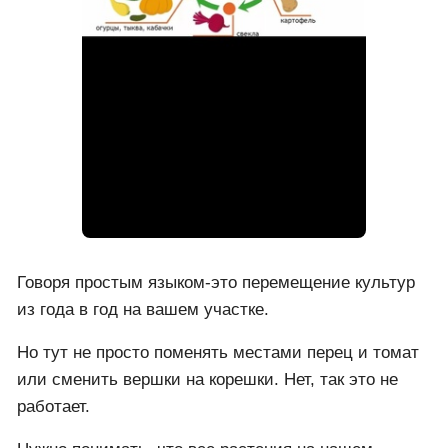
Говоря простым языком-это перемещение культур
из года в год на вашем участке.
Но тут не просто поменять местами перец и томат
или сменить вершки на корешки. Нет, так это не
работает.