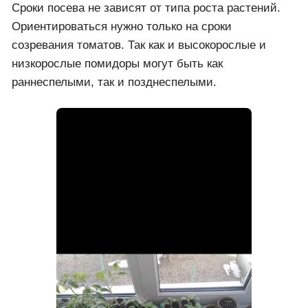
Сроки посева не зависят от типа роста растений.
Ориентироваться нужно только на сроки
созревания томатов. Так как и высокорослые и
низкорослые помидоры могут быть как
раннеспелыми, так и позднеспелыми.