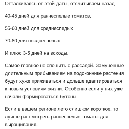
Отталкиваясь от этой даты, отсчитываем назад
40-45 дней для раннеспелые томатов,
55-60 дней для среднеспедых
70-80 для позднеспелых.
И плюс 3-5 дней на всходы.
Самое главное не спешить с рассадой. Замученные
длительным прибыванием на подоконнике растения
будут хуже приживаться и дольше адаптироваться
к новым условиям жизни. Особенно если у них уже
начали формироваться бутоны.
Если в вашем регионе лето слишком короткое, то
лучше рассмотреть раннеспелые томаты для
выращивания.