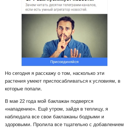
Но сегодня я расскажу о том, насколько эти
растения умеют приспосабливаться к условиям, в
которые попали.
В мае 22 года мой баклажан подвергся
«нападению». Ещё утром, зайдя в теплицу, я
наблюдала все свои баклажаны бодрыми и
здоровыми. Пролила все тщательно с добавлением