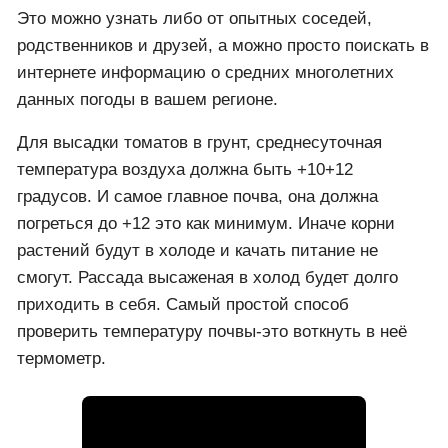
Это можно узнать либо от опытных соседей,
родственников и друзей, а можно просто поискать в
интернете информацию о средних многолетних
данных погоды в вашем регионе.
Для высадки томатов в грунт, среднесуточная
температура воздуха должна быть +10+12
градусов. И самое главное почва, она должна
погреться до +12 это как минимум. Иначе корни
растений будут в холоде и качать питание не
смогут. Рассада высаженая в холод будет долго
приходить в себя. Самый простой способ
проверить температуру почвы-это воткнуть в неё
термометр.