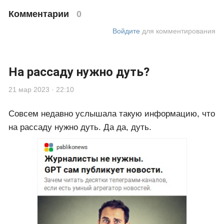
Комментарии
0
Войдите
для комментирования
На рассаду нужно дуть?
21 мар 2023 · 22:10
Совсем недавно услышала такую информацию, что
на рассаду нужно дуть. Да да, дуть.