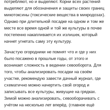
потребляют, но и выделяют. Корни всех растений
выделяют для обозначения и защиты своих границ
микотоксины (токсические вещества в микродозах).
Однако при длительной посадке на одном и том же
месте все время одной и той же культуры в почве
постепенно накапливается их излишек, который
начнет угнетать саму эту культуру.
Зачастую огородники не помнят что и где у них
было посажено в прошлые годы, от этого и
возникает сложность в ведении севооборота. Для
того, чтобы анализировать посадки на своём
участке, рекомендую завести дачный журнал, где
схематично можно начертить свой огород и
записывать все культуры, живущие на грядках.
Зимой можно анализировать, севооборачивать с
учётом на несколько лет вперёд. (главное ещё