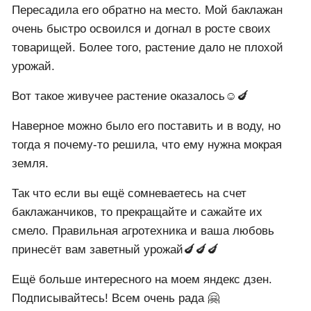
Пересадила его обратно на место. Мой баклажан
очень быстро освоился и догнал в росте своих
товарищей. Более того, растение дало не плохой
урожай.
Вот такое живучее растение оказалось☺️🍆
Наверное можно было его поставить и в воду, но
тогда я почему-то решила, что ему нужна мокрая
земля.
Так что если вы ещё сомневаетесь на счет
баклажанчиков, то прекращайте и сажайте их
смело. Правильная агротехника и ваша любовь
принесёт вам заветный урожай🍆🍆🍆
Ещё больше интересного на моем яндекс дзен.
Подписывайтесь! Всем очень рада 🤗