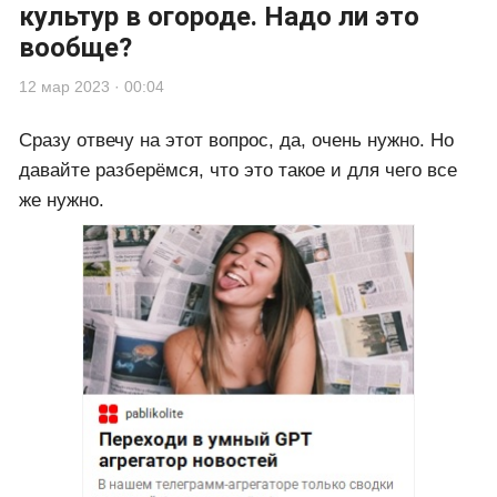
культур в огороде. Надо ли это
вообще?
12 мар 2023 · 00:04
Сразу отвечу на этот вопрос, да, очень нужно. Но
давайте разберёмся, что это такое и для чего все
же нужно.