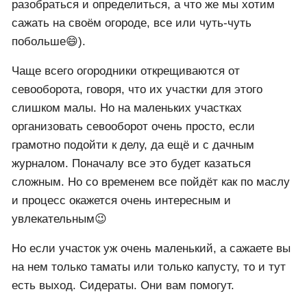
разобраться и определиться, а что же мы хотим
сажать на своём огороде, все или чуть-чуть
побольше😄).
Чаще всего огородники открещиваются от
севооборота, говоря, что их участки для этого
слишком малы. Но на маленьких участках
организовать севооборот очень просто, если
грамотно подойти к делу, да ещё и с дачным
журналом. Поначалу все это будет казаться
сложным. Но со временем все пойдёт как по маслу
и процесс окажется очень интересным и
увлекательным😉
Но если участок уж очень маленький, а сажаете вы
на нем только таматы или только капусту, то и тут
есть выход. Сидераты. Они вам помогут.