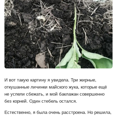
И вот такую картину я увидела. Три жирные,
откушанные личинки майского жука, которые ещё
не успели сбежать, и мой баклажан совершенно
без корней. Один стебель остался.
Естественно, я была очень расстроена. Но решила,