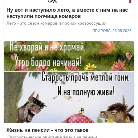
Ну вот и наступило лето, а вместе с ним на нас
наступили полчища комаров
Лето - это сезон комаров и прочих кровососущих
ПРИРОДА
| 28.05.2025
Жизнь на пенсии - что это такое
Юмористическое описание жизни на пенсии