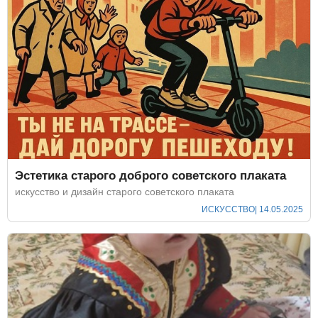
Эстетика старого доброго советского плаката
искусство и дизайн старого советского плаката
ИСКУССТВО
| 14.05.2025