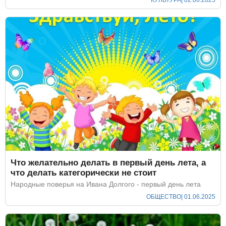
Что желательно делать в первый день лета, а
что делать категорически не стоит
Народные поверья на Ивана Долгого - первый день лета
ОБЩЕСТВО
| 01.06.2025