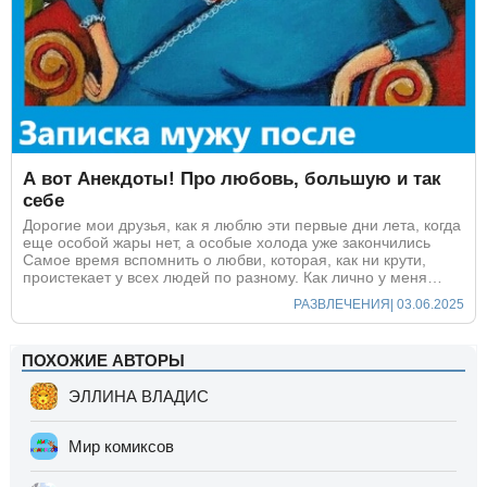
А вот Анекдоты! Про любовь, большую и так
себе
Дорогие мои друзья, как я люблю эти первые дни лета, когда
еще особой жары нет, а особые холода уже закончились
Самое время вспомнить о любви, которая, как ни крути,
проистекает у всех людей по разному. Как лично у меня…
РАЗВЛЕЧЕНИЯ
| 03.06.2025
ПОХОЖИЕ АВТОРЫ
ЭЛЛИНА ВЛАДИС
Мир комиксов