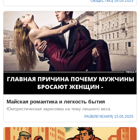
ОБЩЕСТВО
| 16.05.2025
Майская романтика и легкость бытия
Юмористическая зарисовка на тему лишнего веса
РАЗВЛЕЧЕНИЯ
| 15.05.2025