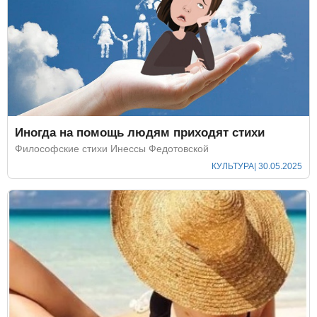
Иногда на помощь людям приходят стихи
Философские стихи Инессы Федотовской
КУЛЬТУРА
| 30.05.2025