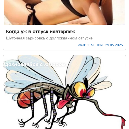
Когда уж в отпуск невтерпеж
Шуточная зарисовка о долгожданном отпуске
РАЗВЛЕЧЕНИЯ
| 29.05.2025