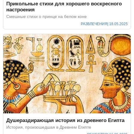
Прикольные стихи для хорошего воскресного
настроения
Смешные стихи о принце на белом коне
РАЗВЛЕЧЕНИЯ
| 18.05.2025
Душераздирающая история из древнего Египта
История, произошедшая в Древнем Египте