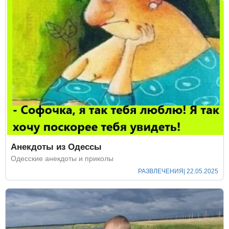
Анекдоты из Одессы
Одесские анекдоты и приколы
РАЗВЛЕЧЕНИЯ
| 22.05.2025