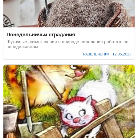
Понедельничьи страдания
Шуточные размышления о природе нежелания работать по
понедельникам
РАЗВЛЕЧЕНИЯ
| 12.05.2025