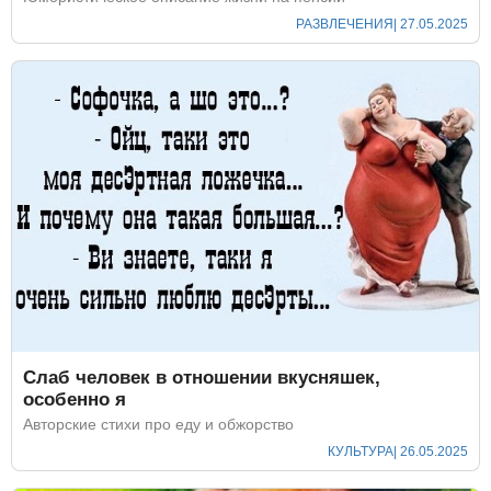
РАЗВЛЕЧЕНИЯ
| 27.05.2025
Слаб человек в отношении вкусняшек,
особенно я
Авторские стихи про еду и обжорство
КУЛЬТУРА
| 26.05.2025