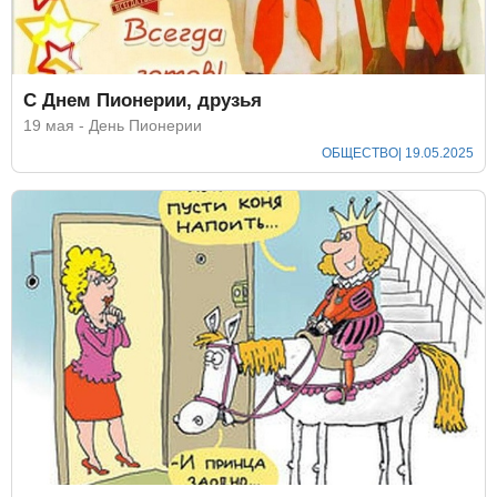
С Днем Пионерии, друзья
19 мая - День Пионерии
ОБЩЕСТВО
| 19.05.2025