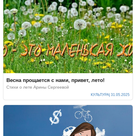
Весна прощается с нами, привет, лето!
Стихи о лете Арины Сергеевой
КУЛЬТУРА
| 31.05.2025