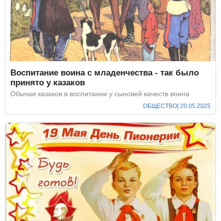
Воспитание воина с младенчества - так было
принято у казаков
Обычаи казаков в воспитании у сыновей качеств воина
ОБЩЕСТВО
| 20.05.2025