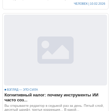
ЧЕЛОВЕК
| 10.02.2026
■ ВЗГЛЯД — ЭТО СИЛА
Когнитивный налог: почему инструменты ИИ
часто соз...
Вы открываете редактор в седьмой раз за день. Пятый слой,
десятый шрифт, третья коррекция... В какой...