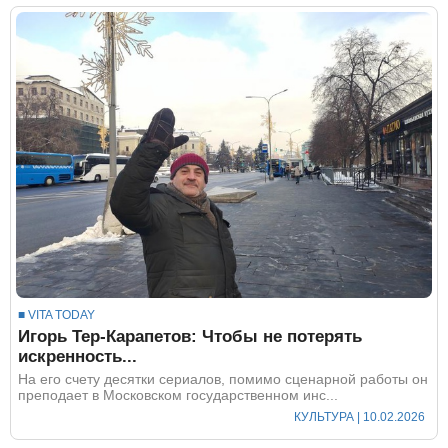
■ VITA TODAY
Игорь Тер-Карапетов: Чтобы не потерять
искренность...
На его счету десятки сериалов, помимо сценарной работы он
преподает в Московском государственном инс...
КУЛЬТУРА
| 10.02.2026