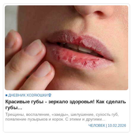
■ ДНЕВНИК ХОЗЯЮШКИ🧕
Красивые губы - зеркало здоровья! Как сделать
губы...
Трещины, воспаление, «заеды», шелушение, сухость губ,
появление пузырьков и корок. С этими и другими...
ЧЕЛОВЕК
| 10.02.2026