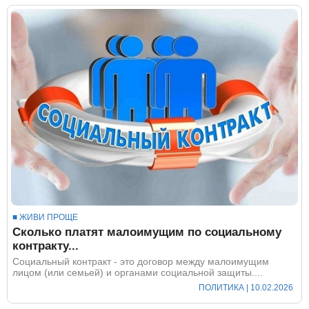
■ ЖИВИ ПРОЩЕ
Сколько платят малоимущим по социальному
контракту...
Социальный контракт - это договор между малоимущим
лицом (или семьей) и органами социальной защиты....
ПОЛИТИКА
| 10.02.2026