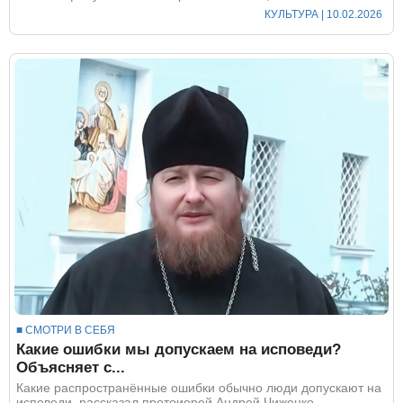
КУЛЬТУРА
| 10.02.2026
■ СМОТРИ В СЕБЯ
Какие ошибки мы допускаем на исповеди?
Объясняет с...
Какие распространённые ошибки обычно люди допускают на
исповеди, рассказал протоиерей Андрей Чиженко...