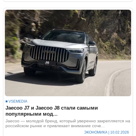
■ VSEMEDIA
Jaecoo J7 и Jaecoo J8 стали самыми
популярными мод...
Jaecoo — молодой бренд, который уверенно закрепляется на
российском рынке и привлекает внимание соче...
ЭКОНОМИКА
| 10.02.2026