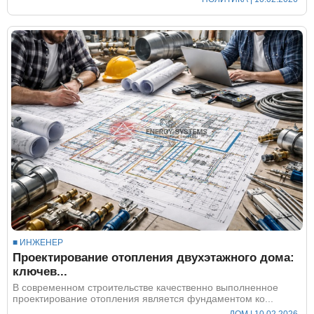
■ ИНЖЕНЕР
Проектирование отопления двухэтажного дома:
ключев...
В современном строительстве качественно выполненное
проектирование отопления является фундаментом ко...
ДОМ
| 10.02.2026