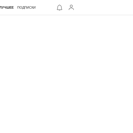
ЛУЧШЕЕ
ПОДПИСКИ