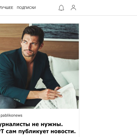
ЛУЧШЕЕ
ПОДПИСКИ