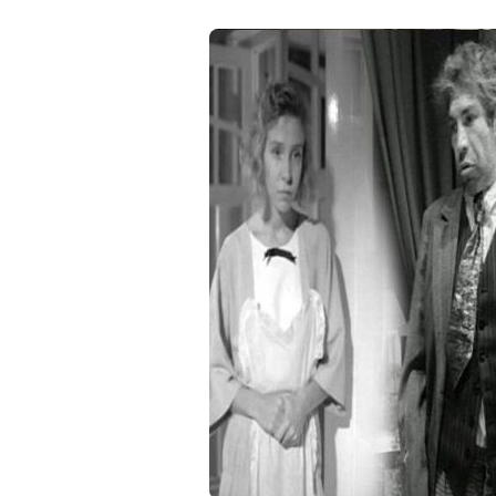
отношениями.