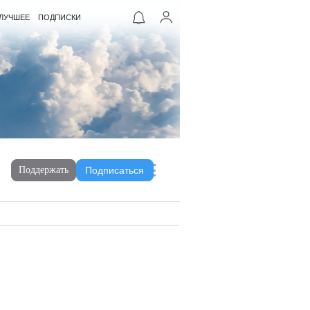
ЛУЧШЕЕ
ПОДПИСКИ
Поддержать
Подписаться