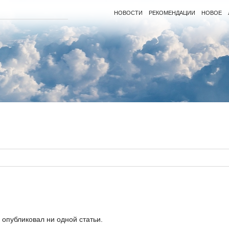
НОВОСТИ
РЕКОМЕНДАЦИИ
НОВОЕ
 опубликовал ни одной статьи.