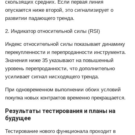
скользящих средних. Если первая линия
опускается ниже второй, это сигнализирует о
развитии падающего тренда.
2. Индикатор относительной силы (RSI)
Индекс относительной силы показывает динамику
перекупленности и перепроданности инструмента.
Значения ниже 35 указывают на повышенный
уровень перепроданности, что дополнительно
усиливает сигнал нисходящего тренда.
При одновременном выполнении обоих условий
покупка новых контрактов временно прекращается.
Результаты тестирования и планы на
будущее
Тестирование нового функционала проходит в