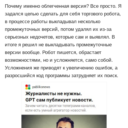
Почему именно облегченная версия? Все просто. Я
задался целью сделать для себя торгового робота,
в процессе работы выкладывал несколько
промежуточных версий, потом удалял их из-за
серьезных недочетов, которые сам и выявлял. В
итоге я решил не выкладывать промежуточные
версии вообще. Робот пишется, обрастает
возможностями, но и усложняется, само собой.
Усложнения же приводят к увеличению ошибок, а
разросшийся код программы затрудняет их поиск.