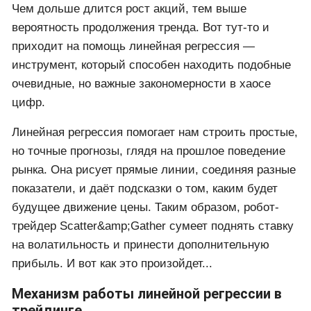
Чем дольше длится рост акций, тем выше
вероятность продолжения тренда. Вот тут-то и
приходит на помощь линейная регрессия —
инструмент, который способен находить подобные
очевидные, но важные закономерности в хаосе
цифр.
Линейная регрессия помогает нам строить простые,
но точные прогнозы, глядя на прошлое поведение
рынка. Она рисует прямые линии, соединяя разные
показатели, и даёт подсказки о том, каким будет
будущее движение цены. Таким образом, робот-
трейдер Scatter&amp;Gather сумеет поднять ставку
на волатильность и принести дополнительную
прибыль. И вот как это произойдет...
Механизм работы линейной регрессии в