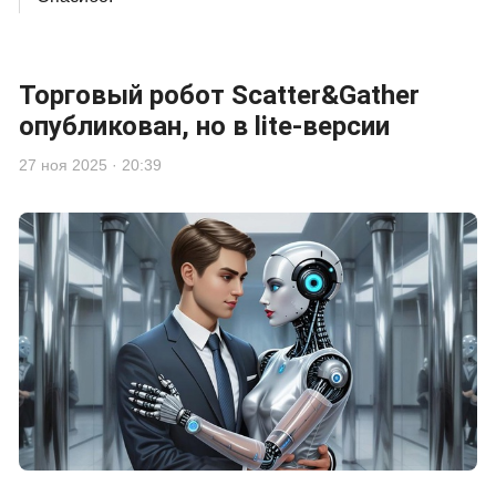
Торговый робот Scatter&Gather
опубликован, но в lite-версии
27 ноя 2025 · 20:39