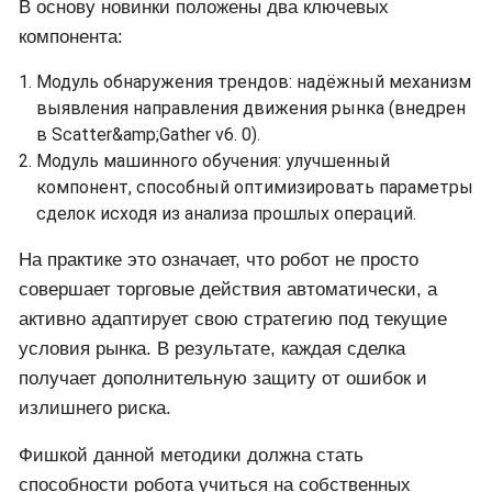
В основу новинки положены два ключевых
компонента:
Модуль обнаружения трендов: надёжный механизм
выявления направления движения рынка (внедрен
в Scatter&amp;Gather v6. 0).
Модуль машинного обучения: улучшенный
компонент, способный оптимизировать параметры
сделок исходя из анализа прошлых операций.
На практике это означает, что робот не просто
совершает торговые действия автоматически, а
активно адаптирует свою стратегию под текущие
условия рынка. В результате, каждая сделка
получает дополнительную защиту от ошибок и
излишнего риска.
Фишкой данной методики должна стать
способности робота учиться на собственных