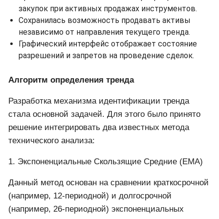
закупок при активных продажах инструментов.
Сохранилась возможность продавать активы
независимо от направления текущего тренда.
Графический интерфейс отображает состояние
разрешений и запретов на проведение сделок.
Алгоритм определения тренда
Разработка механизма идентификации тренда
стала основной задачей. Для этого было принято
решение интегрировать два известных метода
технического анализа:
1. Экспоненциальные Скользящие Средние (EMA)
Данный метод основан на сравнении краткосрочной
(например, 12-периодной) и долгосрочной
(например, 26-периодной) экспоненциальных