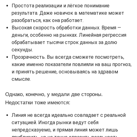
Простота реализации и лёгкое понимание
результата. Даже новичок в математике может
разобраться, как она работает.
Высокая скорость обработки данных. Время —
деньги, особенно на рынках. Линейная регрессия
обрабатывает тысячи строк данных за долю
секунды.
Прозрачность. Вы всегда сможете посмотреть,
какие именно показатели повлияли на ваш прогноз,
и принять решение, основываясь на здравом
смысле.
Однако, конечно, у медали две стороны.
Недостатки тоже имеются:
Линия не всегда идеально совпадает с реальной
ситуацией. Иногда рынки ведут себя
непредсказуемо, и прямая линия может лишь