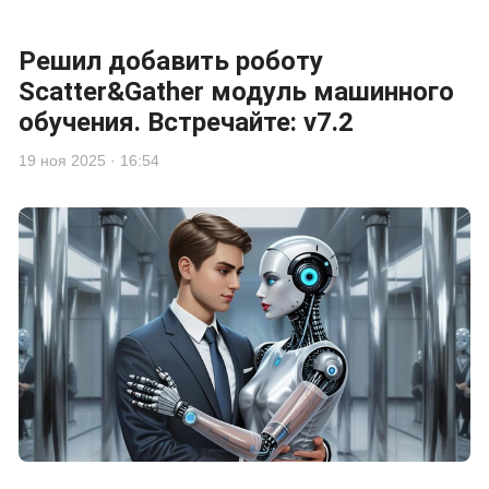
Решил добавить роботу
Scatter&Gather модуль машинного
обучения. Встречайте: v7.2
19 ноя 2025 · 16:54