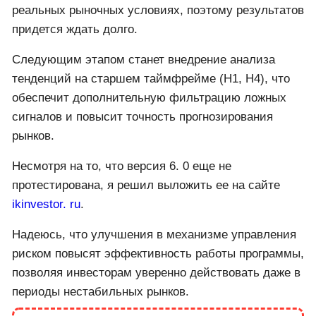
реальных рыночных условиях, поэтому результатов
придется ждать долго.
Следующим этапом станет внедрение анализа
тенденций на старшем таймфрейме (H1, H4), что
обеспечит дополнительную фильтрацию ложных
сигналов и повысит точность прогнозирования
рынков.
Несмотря на то, что версия 6. 0 еще не
протестирована, я решил выложить ее на сайте
ikinvestor. ru
.
Надеюсь, что улучшения в механизме управления
риском повысят эффективность работы программы,
позволяя инвесторам уверенно действовать даже в
периоды нестабильных рынков.