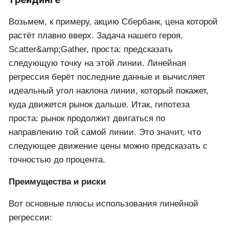
трейдинге
Возьмем, к примеру, акцию Сбербанк, цена которой
растёт плавно вверх. Задача нашего героя,
Scatter&amp;Gather, проста: предсказать
следующую точку на этой линии. Линейная
регрессия берёт последние данные и вычисляет
идеальный угол наклона линии, который покажет,
куда движется рынок дальше. Итак, гипотеза
проста: рынок продолжит двигаться по
направлению той самой линии. Это значит, что
следующее движение цены можно предсказать с
точностью до процента.
Преимущества и риски
Вот основные плюсы использования линейной
регрессии: