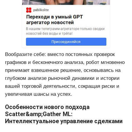
Вообразите себе: вместо постоянных проверок
графиков и бесконечного анализа, робот мгновенно
принимает взвешенное решение, основываясь на
глубоком анализе рыночной динамики и истории
вашей торговой деятельности, сокращая риски и
увеличивая шансы на успех.
Особенности нового подхода
Scatter&amp;Gather ML:
Интеллектуальное управление сделками