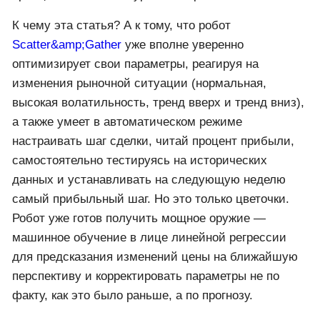
К чему эта статья? А к тому, что робот
Scatter&amp;Gather
уже вполне уверенно
оптимизирует свои параметры, реагируя на
изменения рыночной ситуации (нормальная,
высокая волатильность, тренд вверх и тренд вниз),
а также умеет в автоматическом режиме
настраивать шаг сделки, читай процент прибыли,
самостоятельно тестируясь на исторических
данных и устанавливать на следующую неделю
самый прибыльный шаг. Но это только цветочки.
Робот уже готов получить мощное оружие —
машинное обучение в лице линейной регрессии
для предсказания изменений цены на ближайшую
перспективу и корректировать параметры не по
факту, как это было раньше, а по прогнозу.