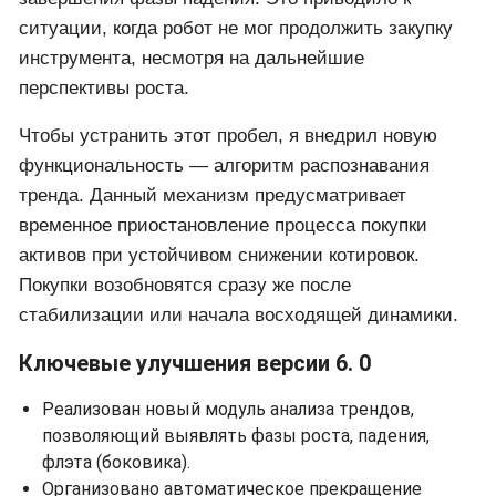
ситуации, когда робот не мог продолжить закупку
инструмента, несмотря на дальнейшие
перспективы роста.
Чтобы устранить этот пробел, я внедрил новую
функциональность — алгоритм распознавания
тренда. Данный механизм предусматривает
временное приостановление процесса покупки
активов при устойчивом снижении котировок.
Покупки возобновятся сразу же после
стабилизации или начала восходящей динамики.
Ключевые улучшения версии 6. 0
Реализован новый модуль анализа трендов,
позволяющий выявлять фазы роста, падения,
флэта (боковика).
Организовано автоматическое прекращение