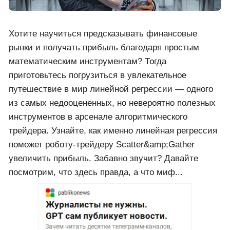
Хотите научиться предсказывать финансовые
рынки и получать прибыль благодаря простым
математическим инструментам? Тогда
приготовьтесь погрузиться в увлекательное
путешествие в мир линейной регрессии — одного
из самых недооцененных, но невероятно полезных
инструментов в арсенале алгоритмического
трейдера. Узнайте, как именно линейная регрессия
поможет роботу-трейдеру Scatter&amp;Gather
увеличить прибыль. Забавно звучит? Давайте
посмотрим, что здесь правда, а что миф...