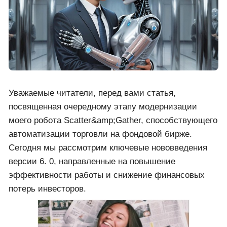
Уважаемые читатели, перед вами статья,
посвященная очередному этапу модернизации
моего робота Scatter&amp;Gather, способствующего
автоматизации торговли на фондовой бирже.
Сегодня мы рассмотрим ключевые нововведения
версии 6. 0, направленные на повышение
эффективности работы и снижение финансовых
потерь инвесторов.