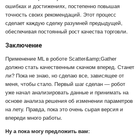
ошибках и достижениях, постепенно повышая
точность своих рекомендаций. Этот процесс
сделает каждую сделку разумней предыдущей,
обеспечивая постоянный рост качества торговли.
Заключение
Применение ML в роботе Scatter&amp;Gather
должно стать качественным скачком вперед. Станет
ли? Пока не знаю, но сделаю все, зависящее от
меня, чтобы стало. Первый шаг сделан — робот
уже начал анализировать данные и принимать на
основе анализа решения об изменении параметров
на лету. Правда, пока это очень сырая версия и
впереди много работы.
Ну а пока могу предложить вам: