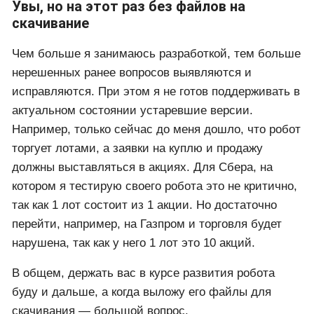
Увы, но на этот раз без файлов на
скачивание
Чем больше я занимаюсь разработкой, тем больше
нерешенных ранее вопросов выявляются и
исправляются. При этом я не готов поддерживать в
актуальном состоянии устаревшие версии.
Например, только сейчас до меня дошло, что робот
торгует лотами, а заявки на куплю и продажу
должны выставляться в акциях. Для Сбера, на
котором я тестирую своего робота это не критично,
так как 1 лот состоит из 1 акции. Но достаточно
перейти, например, на Газпром и торговля будет
нарушена, так как у него 1 лот это 10 акций.
В общем, держать вас в курсе развития робота
буду и дальше, а когда выложу его файлы для
скачивания — большой вопрос.