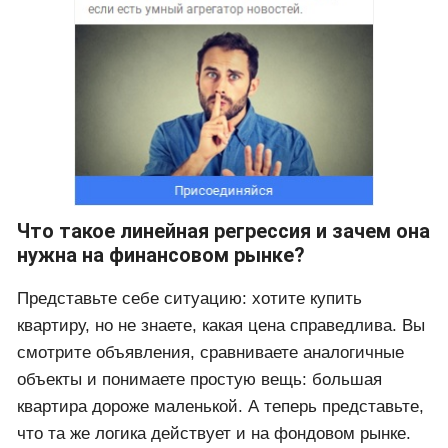
Что такое линейная регрессия и зачем она
нужна на финансовом рынке?
Представьте себе ситуацию: хотите купить
квартиру, но не знаете, какая цена справедлива. Вы
смотрите объявления, сравниваете аналогичные
объекты и понимаете простую вещь: большая
квартира дороже маленькой. А теперь представьте,
что та же логика действует и на фондовом рынке.