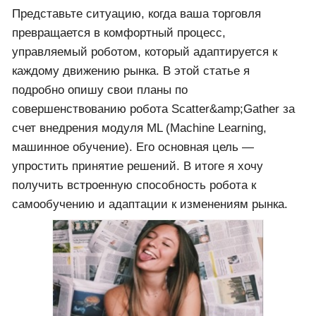
Представьте ситуацию, когда ваша торговля
превращается в комфортный процесс,
управляемый роботом, который адаптируется к
каждому движению рынка. В этой статье я
подробно опишу свои планы по
совершенствованию робота Scatter&amp;Gather за
счет внедрения модуля ML (Machine Learning,
машинное обучение). Его основная цель —
упростить принятие решений. В итоге я хочу
получить встроенную способность робота к
самообучению и адаптации к изменениям рынка.