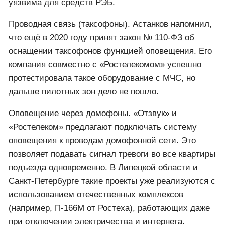
уязвима для средств РЭБ.
Проводная связь (таксофоны). Астанков напомнил,
что ещё в 2020 году принят закон № 110-ФЗ об
оснащении таксофонов функцией оповещения. Его
компания совместно с «Ростелекомом» успешно
протестировала такое оборудование с МЧС, но
дальше пилотных зон дело не пошло.
Оповещение через домофоны. «Отзвук» и
«Ростелеком» предлагают подключать систему
оповещения к проводам домофонной сети. Это
позволяет подавать сигнал тревоги во все квартиры
подъезда одновременно. В Липецкой области и
Санкт-Петербурге такие проекты уже реализуются с
использованием отечественных комплексов
(например, П-166М от Ростеха), работающих даже
при отключении электричества и интернета.