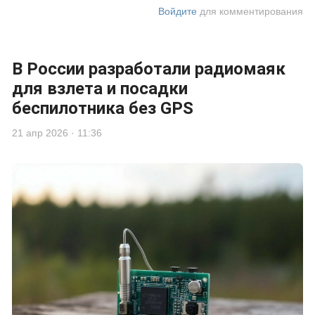
Войдите
для комментирования
В России разработали радиомаяк
для взлета и посадки
беспилотника без GPS
21 апр 2026 · 11:36