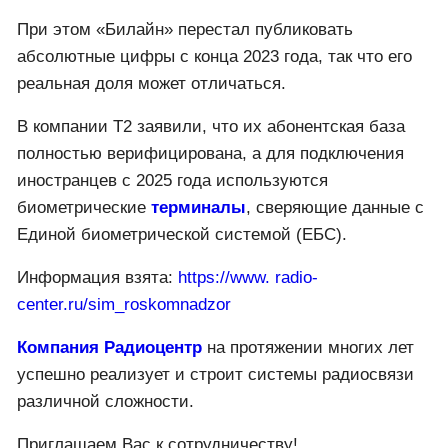
При этом «Билайн» перестал публиковать
абсолютные цифры с конца 2023 года, так что его
реальная доля может отличаться.
В компании Т2 заявили, что их абонентская база
полностью верифицирована, а для подключения
иностранцев с 2025 года используются
биометрические
терминалы
, сверяющие данные с
Единой биометрической системой (ЕБС).
Информация взята:
https://www. radio-
center.ru/sim_roskomnadzor
Компания Радиоцентр
на протяжении многих лет
успешно реализует и строит системы радиосвязи
различной сложности.
Приглашаем Вас к сотрудничеству!