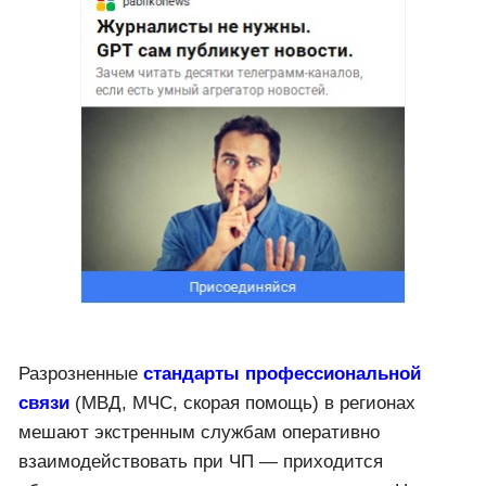
Разрозненные
стандарты профессиональной
связи
(МВД, МЧС, скорая помощь) в регионах
мешают экстренным службам оперативно
взаимодействовать при ЧП — приходится