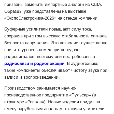
призваны заменить импортные аналоги из США.
Образцы уже представлены на выставке
«ЭкспоЭлектроника-2026» на стенде компании.
Буферные усилители повышают силу тока,
сохраняя при этом высокую стабильность сигнала
без роста напряжения. Это позволяет существенно
снизить уровень помех при передаче
радиосигналов, поэтому они востребованы в
радиосвязи и радиолокации
. В аудиотехнике
такие компоненты обеспечивают чистоту звука при
записи и воспроизведении.
Производством занимается научно-
производственное предприятие «Пульсар» (в
структуре «Росэла»). Новые изделия придут на
смену зарубежным аналогам, включая усилители