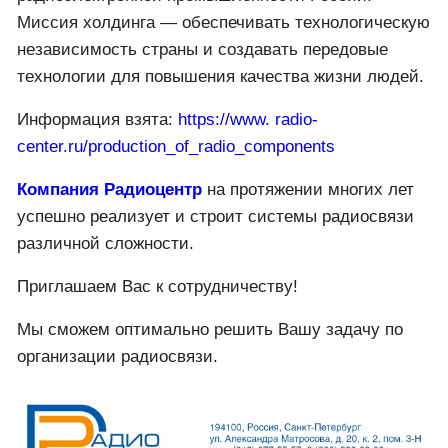
Миссия холдинга — обеспечивать технологическую
независимость страны и создавать передовые
технологии для повышения качества жизни людей.
Информация взята:
https://www. radio-
center.ru/production_of_radio_components
Компания Радиоцентр
на протяжении многих лет
успешно реализует и строит системы радиосвязи
различной сложности.
Приглашаем Вас к сотрудничеству!
Мы сможем оптимально решить Вашу задачу по
организации радиосвязи.