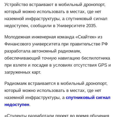
Устройство встраивают в мобильный дронопорт,
который можно использовать в местах, где нет
наземной инфраструктуры, а спутниковый сигнал
недоступен, сообщили в Университете 2035.
Молодежная инженерная команда «Скайтек» из
Финансового университета при правительстве РФ
разработала автономный радиомаяк,
обеспечивающий точную навигацию беспилотника
при взлете и посадке в условиях отсутствия GPS и
загруженных карт.
Радиомаяк встраивается в мобильный дронопорт,
который можно использовать в местах, где нет
наземной инфраструктуры, а
спутниковый сигнал
недоступен
.
«Студенты разработали проект во время обучения