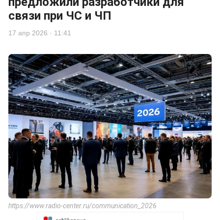
предложили разработчики для
связи при ЧС и ЧП
17 апр 2026 · 11:41
https://www.radio-center.ru/communication_2026