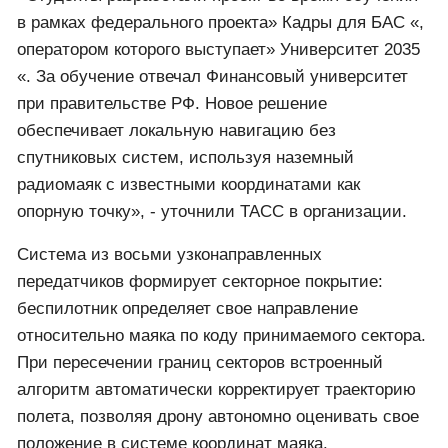
в рамках федерального проекта» Кадры для БАС «,
оператором которого выступает» Университет 2035
«. За обучение отвечал Финансовый университет
при правительстве РФ. Новое решение
обеспечивает локальную навигацию без
спутниковых систем, используя наземный
радиомаяк с известными координатами как
опорную точку», - уточнили ТАСС в организации.
Система из восьми узконаправленных
передатчиков формирует секторное покрытие:
беспилотник определяет свое направление
относительно маяка по коду принимаемого сектора.
При пересечении границ секторов встроенный
алгоритм автоматически корректирует траекторию
полета, позволяя дрону автономно оценивать свое
положение в системе координат маяка.