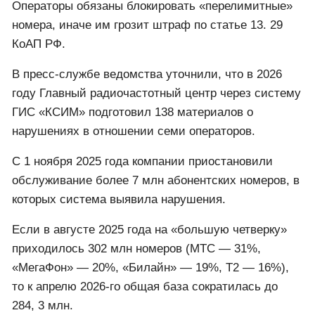
Операторы обязаны блокировать «перелимитные»
номера, иначе им грозит штраф по статье 13. 29
КоАП РФ.
В пресс-службе ведомства уточнили, что в 2026
году Главный радиочастотный центр через систему
ГИС «КСИМ» подготовил 138 материалов о
нарушениях в отношении семи операторов.
С 1 ноября 2025 года компании приостановили
обслуживание более 7 млн абонентских номеров, в
которых система выявила нарушения.
Если в августе 2025 года на «большую четверку»
приходилось 302 млн номеров (МТС — 31%,
«МегаФон» — 20%, «Билайн» — 19%, Т2 — 16%),
то к апрелю 2026-го общая база сократилась до
284, 3 млн.