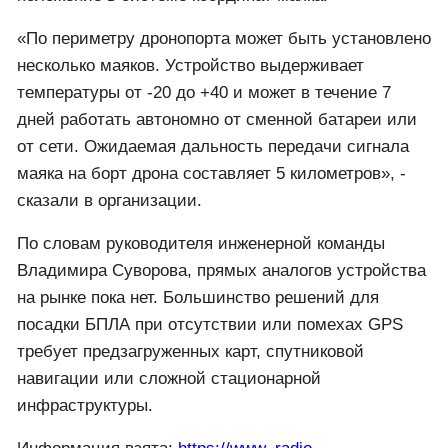
«По периметру дронопорта может быть установлено
несколько маяков. Устройство выдерживает
температуры от -20 до +40 и может в течение 7
дней работать автономно от сменной батареи или
от сети. Ожидаемая дальность передачи сигнала
маяка на борт дрона составляет 5 километров», -
сказали в организации.
По словам руководителя инженерной команды
Владимира Суворова, прямых аналогов устройства
на рынке пока нет. Большинство решений для
посадки БПЛА при отсутствии или помехах GPS
требует предзагруженных карт, спутниковой
навигации или сложной стационарной
инфраструктуры.