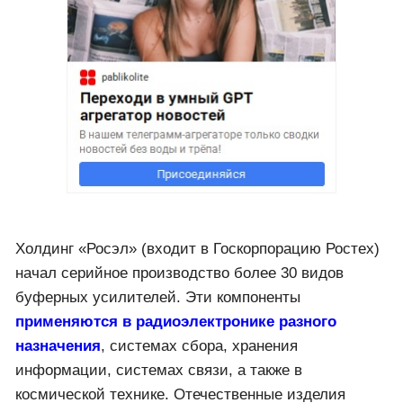
Холдинг «Росэл» (входит в Госкорпорацию Ростех)
начал серийное производство более 30 видов
буферных усилителей. Эти компоненты
применяются в радиоэлектронике разного
назначения
, системах сбора, хранения
информации, системах связи, а также в
космической технике. Отечественные изделия