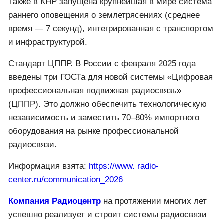
Также в КНР запущена крупнейшая в мире система
раннего оповещения о землетрясениях (среднее
время — 7 секунд), интегрированная с транспортом
и инфраструктурой.
Стандарт ЦППР. В России с февраля 2025 года
введены три ГОСТа для новой системы «Цифровая
профессиональная подвижная радиосвязь»
(ЦППР). Это должно обеспечить технологическую
независимость и заместить 70–80% импортного
оборудования на рынке профессиональной
радиосвязи.
Информация взята:
https://www. radio-
center.ru/communication_2026
Компания Радиоцентр
на протяжении многих лет
успешно реализует и строит системы радиосвязи