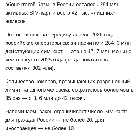
абонентской базы: в России осталось 284 млн
активных SIM-карт и всего 42 тыс. «лишних»
номеров
По состоянию на середину апреля 2026 года
российские операторы связи насчитали 284, 3 млн
действующих сим-карт — это на 17, 7 млн меньше,
чем в августе 2025 года (тогда показатель
составлял 302 млн).
Количество номеров, превышающих разрешенный
лимит на одного человека, сократилось более чем в
85 раз — с 3, 6 млн до 42 тысяч.
Напоминаем, закон ограничивает число SIM-карт:
для граждан России — не более 20, для
иностранцев — не более 10.