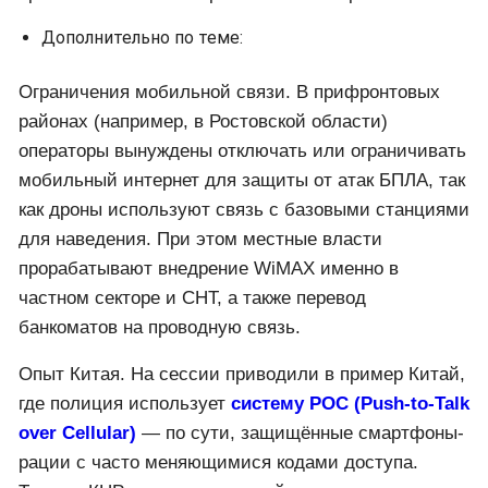
Дополнительно по теме:
Ограничения мобильной связи. В прифронтовых
районах (например, в Ростовской области)
операторы вынуждены отключать или ограничивать
мобильный интернет для защиты от атак БПЛА, так
как дроны используют связь с базовыми станциями
для наведения. При этом местные власти
прорабатывают внедрение WiMAX именно в
частном секторе и СНТ, а также перевод
банкоматов на проводную связь.
Опыт Китая. На сессии приводили в пример Китай,
где полиция использует
систему POC (Push-to-Talk
over Cellular)
— по сути, защищённые смартфоны-
рации с часто меняющимися кодами доступа.