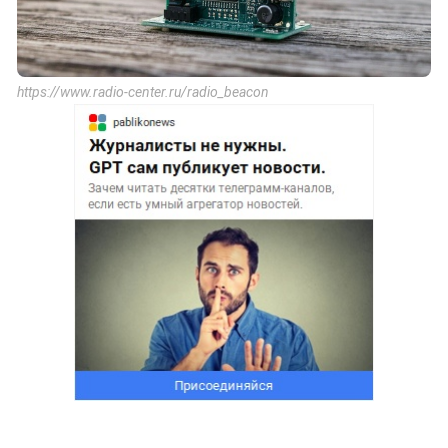
https://www.radio-center.ru/radio_beacon