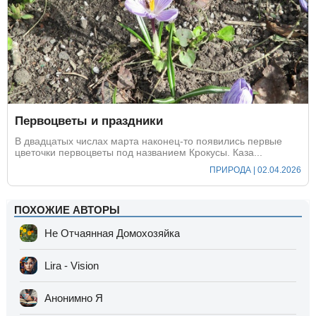
Первоцветы и праздники
В двадцатых числах марта наконец-то появились первые
цветочки первоцветы под названием Крокусы. Каза...
ПРИРОДА | 02.04.2026
ПОХОЖИЕ АВТОРЫ
Не Отчаянная Домохозяйка
Lira - Vision
Анонимно Я