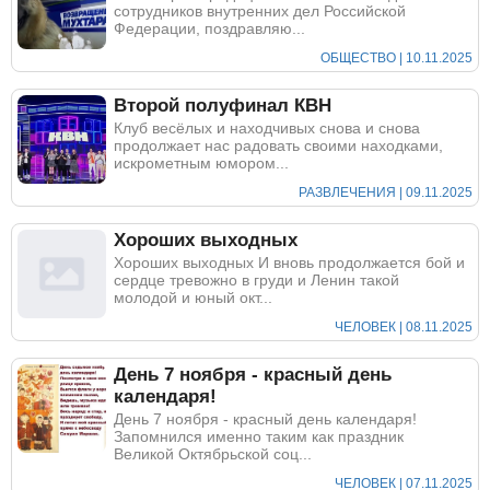
сотрудников внутренних дел Российской
Федерации, поздравляю...
ОБЩЕСТВО | 10.11.2025
Второй полуфинал КВН
Клуб весёлых и находчивых снова и снова
продолжает нас радовать своими находками,
искрометным юмором...
РАЗВЛЕЧЕНИЯ | 09.11.2025
Хороших выходных
Хороших выходных И вновь продолжается бой и
сердце тревожно в груди и Ленин такой
молодой и юный окт...
ЧЕЛОВЕК | 08.11.2025
День 7 ноября - красный день
календаря!
День 7 ноября - красный день календаря!
Запомнился именно таким как праздник
Великой Октябрьской соц...
ЧЕЛОВЕК | 07.11.2025