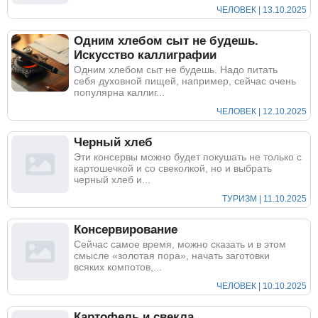
ЧЕЛОВЕК | 13.10.2025
Одним хлебом сыт не будешь.
Искусство каллиграфии
Одним хлебом сыт не будешь. Надо питать
себя духовной пищей, например, сейчас очень
популярна каллиг...
ЧЕЛОВЕК | 12.10.2025
Черный хлеб
Эти консервы можно будет покушать не только с
картошечкой и со свеколкой, но и выбрать
черный хлеб и...
ТУРИЗМ | 11.10.2025
Консервирование
Сейчас самое время, можно сказать и в этом
смысле «золотая пора», начать заготовки
всяких компотов,...
ЧЕЛОВЕК | 10.10.2025
Картофель и свекла