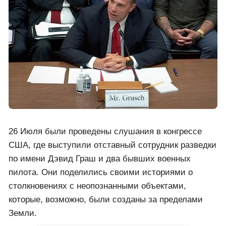
26 Июля были проведены слушания в конгрессе
США, где выступили отставный сотрудник разведки
по имени Дэвид Граш и два бывших военных
пилота. Они поделились своими историями о
столкновениях с неопознанными объектами,
которые, возможно, были созданы за пределами
Земли.