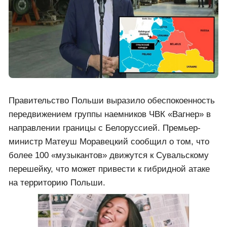
Правительство Польши выразило обеспокоенность
передвижением группы наемников ЧВК «Вагнер» в
направлении границы с Белоруссией. Премьер-
министр Матеуш Моравецкий сообщил о том, что
более 100 «музыкантов» движутся к Сувальскому
перешейку, что может привести к гибридной атаке
на территорию Польши.