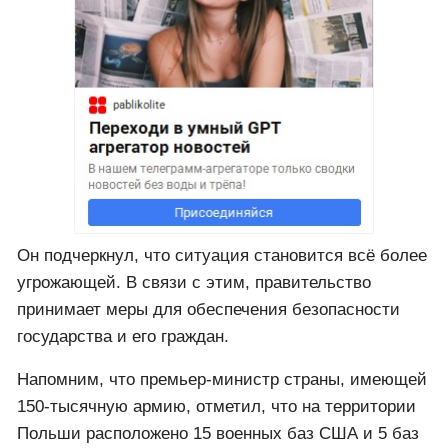
Он подчеркнул, что ситуация становится всё более
угрожающей. В связи с этим, правительство
принимает меры для обеспечения безопасности
государства и его граждан.
Напомним, что премьер-министр страны, имеющей
150-тысячную армию, отметил, что на территории
Польши расположено 15 военных баз США и 5 баз