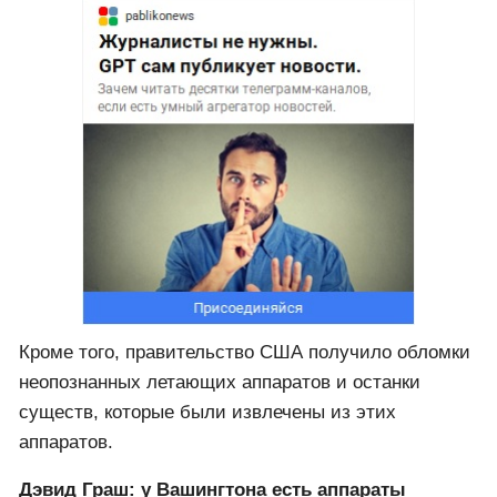
Кроме того, правительство США получило обломки
неопознанных летающих аппаратов и останки
существ, которые были извлечены из этих
аппаратов.
Дэвид Граш: у Вашингтона есть аппараты