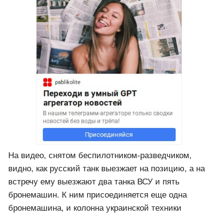
На видео, снятом беспилотником-разведчиком,
видно, как русский танк выезжает на позицию, а на
встречу ему выезжают два танка ВСУ и пять
бронемашин. К ним присоединяется еще одна
бронемашина, и колонна украинской техники