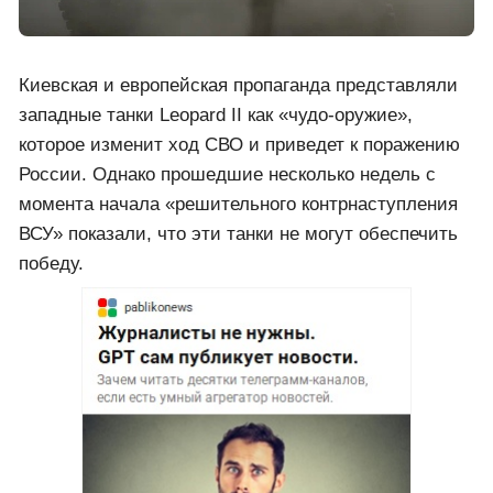
Киевская и европейская пропаганда представляли
западные танки Leopard II как «чудо-оружие»,
которое изменит ход СВО и приведет к поражению
России. Однако прошедшие несколько недель с
момента начала «решительного контрнаступления
ВСУ» показали, что эти танки не могут обеспечить
победу.