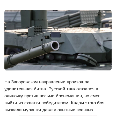
На Запорожском направлении произошла
удивительная битва. Русский танк оказался в
одиночку против восьми бронемашин, но смог
выйти из схватки победителем. Кадры этого боя
вызвали мурашки даже у опытных военных.