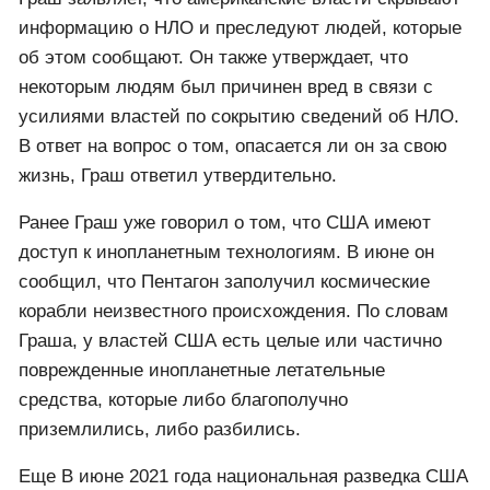
информацию о НЛО и преследуют людей, которые
об этом сообщают. Он также утверждает, что
некоторым людям был причинен вред в связи с
усилиями властей по сокрытию сведений об НЛО.
В ответ на вопрос о том, опасается ли он за свою
жизнь, Граш ответил утвердительно.
Ранее Граш уже говорил о том, что США имеют
доступ к инопланетным технологиям. В июне он
сообщил, что Пентагон заполучил космические
корабли неизвестного происхождения. По словам
Граша, у властей США есть целые или частично
поврежденные инопланетные летательные
средства, которые либо благополучно
приземлились, либо разбились.
Еще В июне 2021 года национальная разведка США