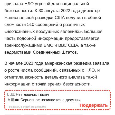
признала НЛО угрозой для национальной
безопасности. К 30 августа 2022 года директор
Национальной разведки США получил в общей
сложности 510 сообщений о различных
«неопознанных воздушных явлениях». Большая
часть подобной информации предоставляется
военнослужащими ВМС и ВВС США, а также
ведомствами Соединенных Штатов.
В начале 2023 года американская разведка заявила
о росте числа сообщений, связанных с НЛО, и
отметила важность детального анализа такой
информации с точки зрения безопасности.
🙎🏻‍♂️: Нет лишних тысяч
👩🏼‍💼: Серьезное начинается с десятки
Поддержать
Про донаты в общий фонд Паблико