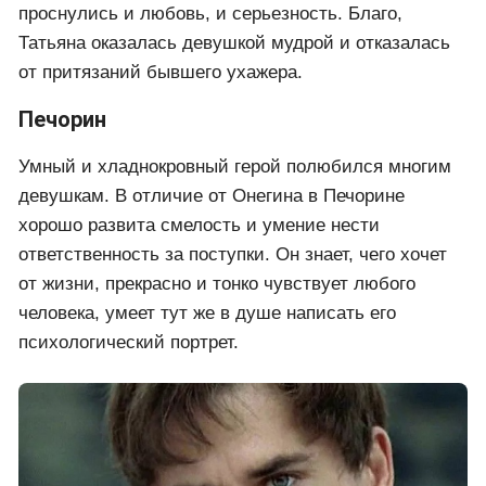
проснулись и любовь, и серьезность. Благо,
Татьяна оказалась девушкой мудрой и отказалась
от притязаний бывшего ухажера.
Печорин
Умный и хладнокровный герой полюбился многим
девушкам. В отличие от Онегина в Печорине
хорошо развита смелость и умение нести
ответственность за поступки. Он знает, чего хочет
от жизни, прекрасно и тонко чувствует любого
человека, умеет тут же в душе написать его
психологический портрет.