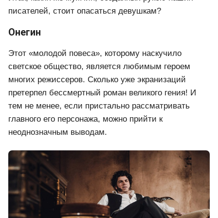
писателей, стоит опасаться девушкам?
Онегин
Этот «молодой повеса», которому наскучило
светское общество, является любимым героем
многих режиссеров. Сколько уже экранизаций
претерпел бессмертный роман великого гения! И
тем не менее, если пристально рассматривать
главного его персонажа, можно прийти к
неоднозначным выводам.