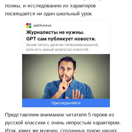
поэмы, и исследованию их характеров
посвящается ни один школьный урок.
Представляем вниманию читателя 5 героев из
русской классики с очень непростым характером.
Итак, каких же мужчин, созданных рукою наших