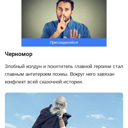
Черномор
Злобный колдун и похититель главной героини стал
главным антигероем поэмы. Вокруг него завязан
конфликт всей сказочной истории.