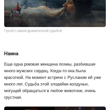
Герой с самой драматичной судьбой
Наина
Еще одна роковая женщина поэмы, разбившая
много мужских сердец. Когда-то она была
красоткой. На момент встречи с Русланом ей уже
много лет. Судьба этой злодейки-колдуньи,
могущей обращаться в любое животное, очень
грустная.