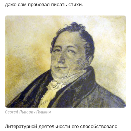
даже сам пробовал писать стихи.
Сергей Львович Пушкин
Литературной деятельности его способствовало