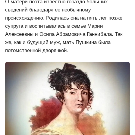
О матери поэта известно гораздо больших
сведений благодаря ее необычному
происхождению. Родилась она на пять лет позже
супруга и воспитывалась в семье Марии
Алексеевны и Осипа Абрамовича Ганнибала. Так
же, как и будущий муж, мать Пушкина была
потомственной дворянкой.