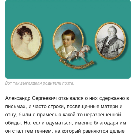
Вот так выглядели родители поэта.
Александр Сергеевич отзывался о них сдержанно в
письмах, и часто строки, посвященные матери и
отцу, были с примесью какой-то неразрешенной
обиды. Но, если вдуматься, именно благодаря им
он стал тем гением, на который равняются целые