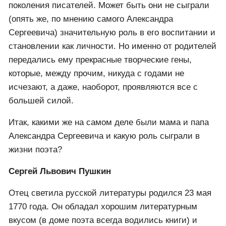
поколения писателей. Может быть они не сыграли
(опять же, по мнению самого Александра
Сергеевича) значительную роль в его воспитании и
становлении как личности. Но именно от родителей
передались ему прекрасные творческие гены,
которые, между прочим, никуда с годами не
исчезают, а даже, наоборот, проявляются все с
большей силой.
Итак, какими же на самом деле были мама и папа
Александра Сергеевича и какую роль сыграли в
жизни поэта?
Сергей Львович Пушкин
Отец светила русской литературы родился 23 мая
1770 года. Он обладал хорошим литературным
вкусом (в доме поэта всегда водились книги) и