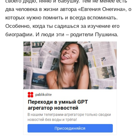
своего дядю, няню и бабушку. Тем не менее есть
два человека в жизни автора «Евгения Онегина», о
которых нужно помнить и всегда вспоминать.
Особенно, когда ты садишься за изучение его
биографии. И люди эти – родители Пушкина.