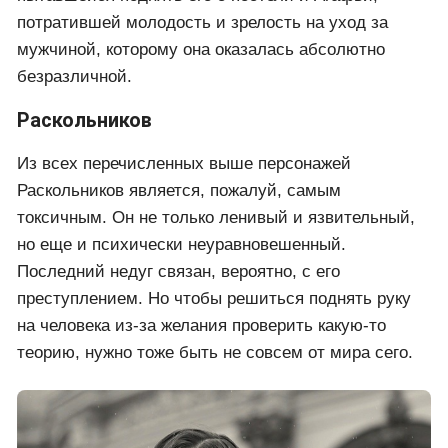
потратившей молодость и зрелость на уход за
мужчиной, которому она оказалась абсолютно
безразличной.
Раскольников
Из всех перечисленных выше персонажей
Раскольников является, пожалуй, самым
токсичным. Он не только ленивый и язвительный,
но еще и психически неуравновешенный.
Последний недуг связан, вероятно, с его
преступлением. Но чтобы решиться поднять руку
на человека из-за желания проверить какую-то
теорию, нужно тоже быть не совсем от мира сего.