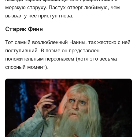
мерзкую старуху. Пастух отверг любимую, чем
вызвал у нее приступ гнева.
Старик Финн
Тот самый возлюбленный Наины, так жестоко с ней
поступивший. В поэме он представлен
положительным персонажем (хотя это весьма
спорный момент).