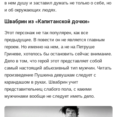
в нем душу и заставил думать не только о себе, но
и об окружающих людях.
Швабрин из «Капитанской дочки»
Этот персонаж не так популярен, как все
предыдущие. В повести он не является главным
героем. Но именно на нем, а не на Петруше
Гриневе, хотелось бы остановить сейчас внимание.
Дело в том, что герой этот представляет собой
самый настоящий абьюзивный тип мужчин. Читать
произведение Пушкина девушкам следует с
карандашом в руках. Швабрин учит
представительниц слабого пола, с какими
мужчинами вообще не следует иметь дело.