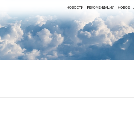
НОВОСТИ
РЕКОМЕНДАЦИИ
НОВОЕ