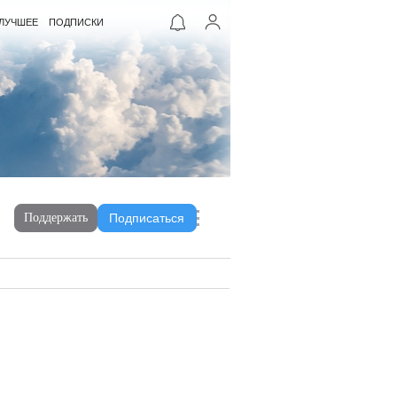
ЛУЧШЕЕ
ПОДПИСКИ
Поддержать
Подписаться