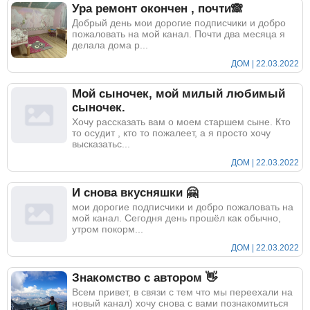
Ура ремонт окончен , почти🙈
Добрый день мои дорогие подписчики и добро
пожаловать на мой канал. Почти два месяца я
делала дома р...
ДОМ | 22.03.2022
Мой сыночек, мой милый любимый
сыночек.
Хочу рассказать вам о моем старшем сыне. Кто
то осудит , кто то пожалеет, а я просто хочу
высказатьс...
ДОМ | 22.03.2022
И снова вкусняшки 🤗
мои дорогие подписчики и добро пожаловать на
мой канал. Сегодня день прошёл как обычно,
утром покорм...
ДОМ | 22.03.2022
Знакомство с автором 👋
Всем привет, в связи с тем что мы переехали на
новый канал) хочу снова с вами познакомиться