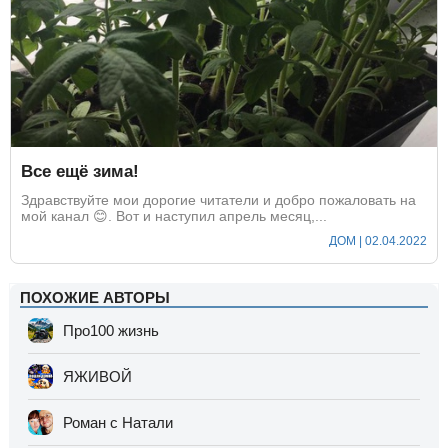
Все ещё зима!
Здравствуйте мои дорогие читатели и добро пожаловать на
мой канал 😊. Вот и наступил апрель месяц,...
ДОМ | 02.04.2022
ПОХОЖИЕ АВТОРЫ
Про100 жизнь
ЯЖИВОЙ
Роман с Натали