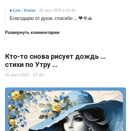
■ Lira - Vision
05 июл 2025 в 10:45
Благодарю от души, спасибо ... 🧡🌹🙏
Развернуть комментарии
Кто-то снова рисует дождь ...
стихи по Утру ...
05 июл 2025 · 07:35