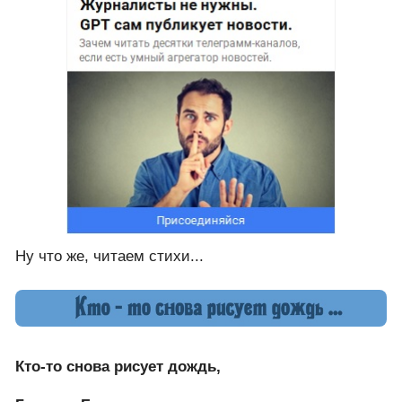
Ну что же, читаем стихи...
Кто-то снова рисует дождь,