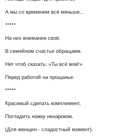
А мы со временем всё меньше...
*****
На них внимание своё,
В семейном счастье обращаем.
Нет чтоб сказать: «Ты всё моё!»
Перед работой на прощанье.
*****
Красивый сделать комплимент,
Погладить ножку ненароком.
(Для женщин - сладостный момент).