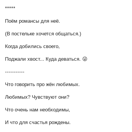
*****
Поём романсы для неё.
(В постельке хочется общаться.)
Когда добились своего,
Поджали хвост... Куда деваться. 😜
-----------
Что говорить про жён любимых.
Любимых? Чувствуют они?
Что очень нам необходимы,
И что для счастья рождены.