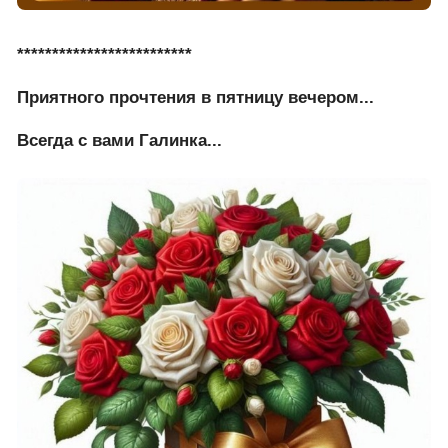
*************************
Приятного прочтения в пятницу вечером...
Всегда с вами Галинка...