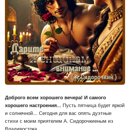
Доброго всем хорошего вечера! И самого
хорошего настроения...
Пусть пятница будет яркой
и солнечной... Сегодня для вас опять дуэтные
стихи с моим приятелем А. Сидорочкиеным из
Владивостока...