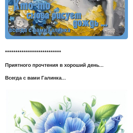
***************************
Приятного прочтения в хороший день...
Всегда с вами Галинка...