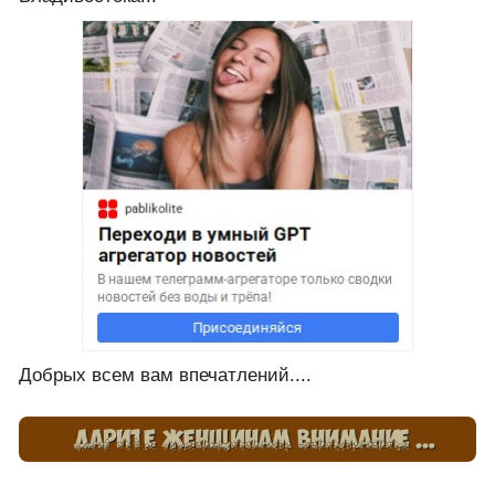
Добрых всем вам впечатлений....