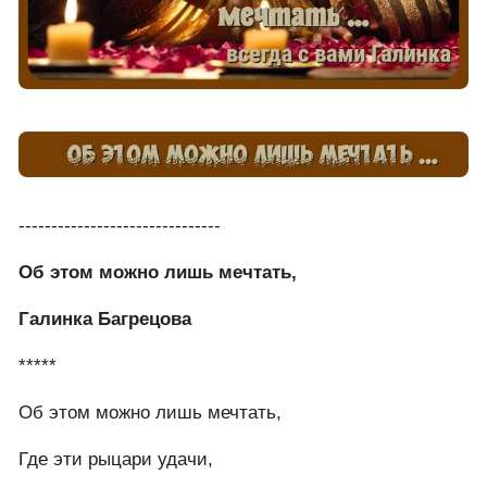
-------------------------------
Об этом можно лишь мечтать,
Галинка Багрецова
*****
Об этом можно лишь мечтать,
Где эти рыцари удачи,