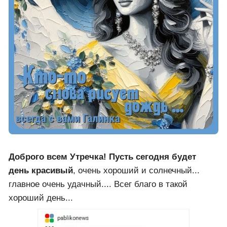
Доброго всем Утречка! Пусть сегодня будет
день красивый
, очень хороший и солнечный...
главное очень удачный.... Всег благо в такой
хороший день...