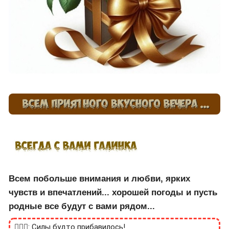
Всем побольше внимания и любви, ярких
чувств и впечатлений... хорошей погоды и пусть
родные все будут с вами рядом...
🙎🏻‍♂️: Силы будто прибавилось!