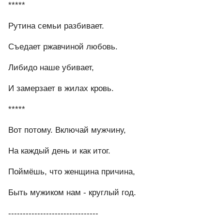
*****
Рутина семьи разбивает.
Съедает ржавчиной любовь.
Либидо наше убивает,
И замерзает в жилах кровь.
*****
Вот потому. Включай мужчину,
На каждый день и как итог.
Поймёшь, что женщина причина,
Быть мужиком нам - круглый год.
-------------------------------