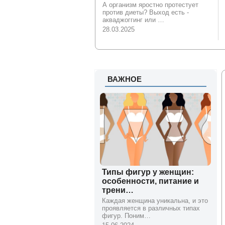
А организм яростно протестует
против диеты? Выход есть -
акваджоггинг или …
28.03.2025
ВАЖНОЕ
Типы фигур у женщин:
особенности, питание и
трени…
Каждая женщина уникальна, и это
проявляется в различных типах
фигур. Поним…