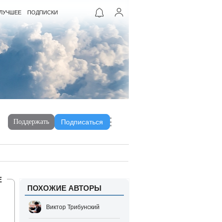
ЛУЧШЕЕ
ПОДПИСКИ
Поддержать
Подписаться
Е
ПОХОЖИЕ АВТОРЫ
Виктор Трибунский