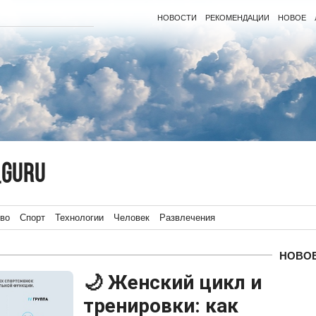
НОВОСТИ
РЕКОМЕНДАЦИИ
НОВОЕ
_guru
во
Спорт
Технологии
Человек
Развлечения
НОВО
🌙 Женский цикл и
тренировки: как