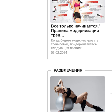
Все только начинается /
Правила модернизации
трен…
Когда будете модернизировать
тренировки, придерживайтесь
следующих правил:…
03.02.2024
РАЗВЛЕЧЕНИЯ