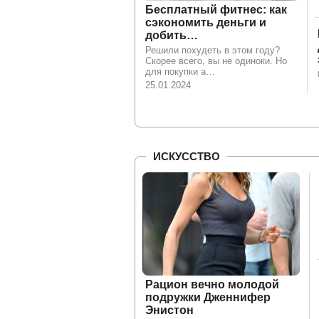
Бесплатный фитнес: как
сэкономить деньги и
добить…
Решили похудеть в этом году?
Скорее всего, вы не одиноки. Но
для покупки а…
25.01.2024
ИСКУССТВО
Рацион вечно молодой
подружки Дженнифер
Энистон