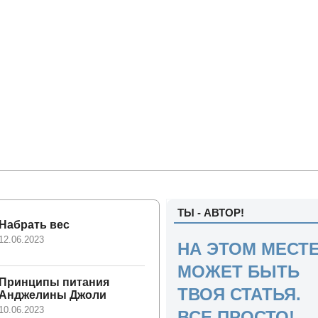
ТЫ - АВТОР!
Набрать вес
12.06.2023
НА ЭТОМ МЕСТ
МОЖЕТ БЫТЬ
Принципы питания
ТВОЯ СТАТЬЯ.
Анджелины Джоли
10.06.2023
ВСЕ ПРОСТО!