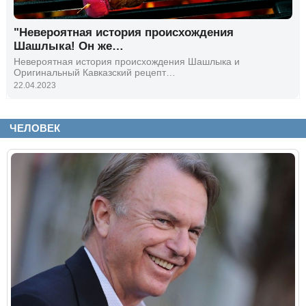
"Невероятная история происхождения
Шашлыка! Он же…
Невероятная история происхождения Шашлыка и
Оригинальный Кавказский рецепт…
22.04.2023
ЧЕЛОВЕК