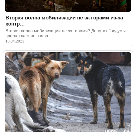
Вторая волна мобилизации не за горами из-за
контр…
Вторая волна мобилизации не за горами? Депутат Госдумы
сделал важное заявл…
18.04.2023