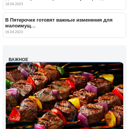
18.04.2023
В Пятерочке готовят важные изменения для
малоимущ…
16.04.2023
ВАЖНОЕ