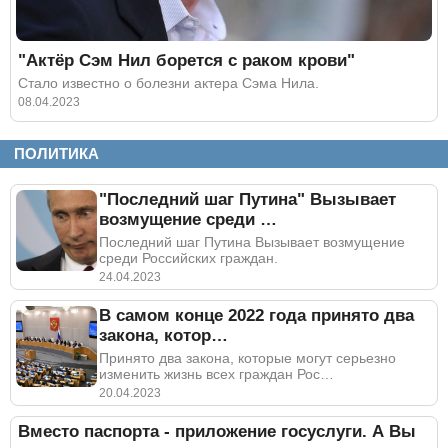
"Актёр Сэм Нил борется с раком крови"
Стало известно о болезни актера Сэма Нила.
08.04.2023
ПОЛИТИКА
"Последний шаг Путина" Вызывает
возмущение среди …
Последний шаг Путина Вызывает возмущение
среди Российских граждан.
24.04.2023
В самом конце 2022 года принято два
закона, котор…
Принято два закона, которые могут серьезно
изменить жизнь всех граждан Рос…
20.04.2023
Вместо паспорта - приложение госуслуги. А Вы