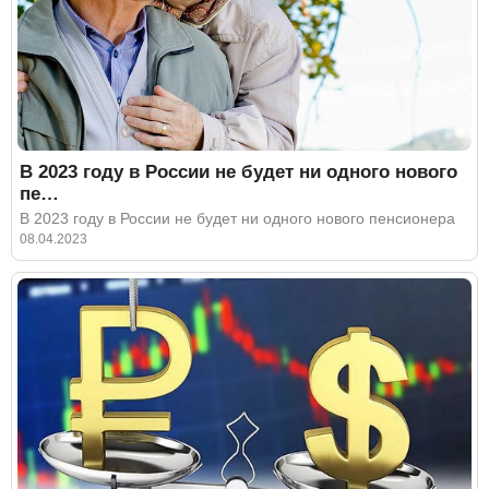
В 2023 году в России не будет ни одного нового
пе…
В 2023 году в России не будет ни одного нового пенсионера
08.04.2023