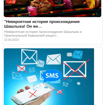
"Невероятная история происхождения
Шашлыка! Он же…
Невероятная история происхождения Шашлыка и
Оригинальный Кавказский рецепт…
22.04.2023